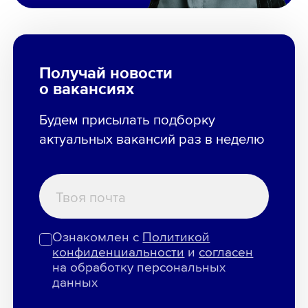
Получай новости
о вакансиях
Будем присылать подборку
актуальных вакансий раз в неделю
Ознакомлен с
Политикой
конфиденциальности
и
согласен
на обработку персональных
данных