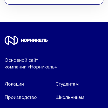
Основной сайт
компании «Норникель»
Локации
Студентам
Производство
Школьникам