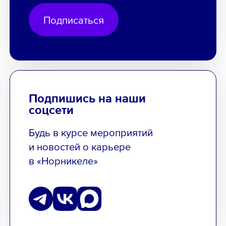
Подписаться
Подпишись на наши
соцсети
Будь в курсе мероприятий
и новостей о карьере
в «Норникеле»