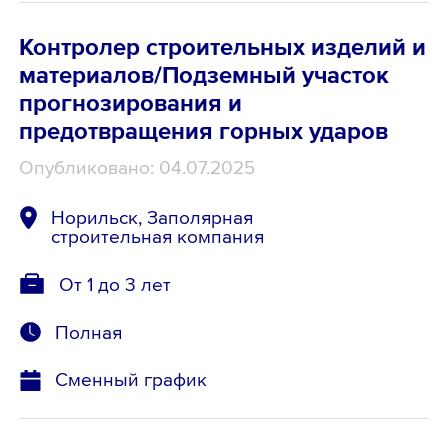
Контролер строительных изделий и
материалов/Подземный участок
прогнозирования и
предотвращения горных ударов
Опубликовано: 04.07.2025
Норильск, Заполярная
строительная компания
От 1 до 3 лет
Полная
Сменный график