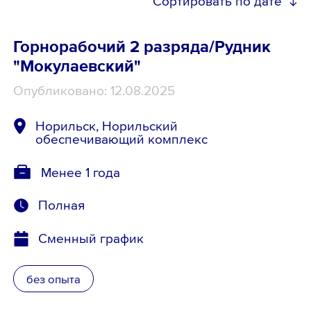
Сортировать по дате
Горнорабочий 2 разряда/Рудник
"Мокулаевский"
Опубликовано: 12.08.2025
Норильск, Норильский
обеспечивающий комплекс
Менее 1 года
Полная
Сменный график
без опыта