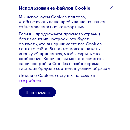
Использование файлов Cookie
Мы используем Cookies для того,
чтобы сделать ваше пребывание на нашем
сайте максимально комфортным.
Если вы продолжаете просмотр страниц
без изменения настроек, это будет
означать,
что вы принимаете все Cookies
данного сайта. Вы также можете нажать
кнопку «Я принимаю», чтобы скрыть это
сообщение. Конечно, вы можете изменить
ваши настройки Cookies в любое время,
настроив браузер соответствующим образом.
Детали о Cookies доступны по ссылке
подробнее
Я принимаю