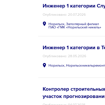
Инженер 1 категории Сл
Опубликовано: 20.07.2026
Норильск, Заполярный филиал
ПАО «ГМК «Норильский никель»
Инженер 1 категории в Т
Опубликовано: 28.05.2026
Норильск, Норильскникельремон
Контролер строительны
участок прогнозировани
Опубликовано: 04.07.2025