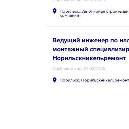
Норильск, Заполярная строительн
компания
Ведущий инженер по на
монтажный специализир
Норильскникельремонт
Опубликовано: 24.03.2025
Норильск, Норильскникельремон