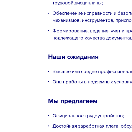
трудовой дисциплины;
Обеспечение исправности и безоп
механизмов, инструментов, приспо
Формирование, ведение, учет и пр
надлежащего качества документац
Наши ожидания
Высшее или средне профессиональ
Опыт работы в подземных условия 
Мы предлагаем
Официальное трудоустройство;
Достойная заработная плата, обсу