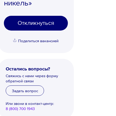
никель»
Откликнуться
Поделиться вакансией
Остались вопросы?
Свяжись с нами через форму
обратной связи
Задать вопрос
Или звони в контакт-центр:
8 (800) 700 1943