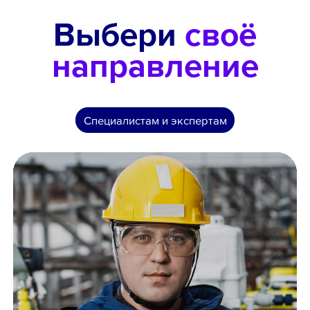
Выбери
своё
направление
Специалистам и экспертам