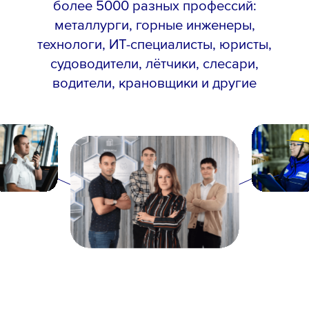
более 5000 разных профессий:
металлурги, горные инженеры,
технологи, ИТ-специалисты, юристы,
судоводители, лётчики, слесари,
водители, крановщики и другие