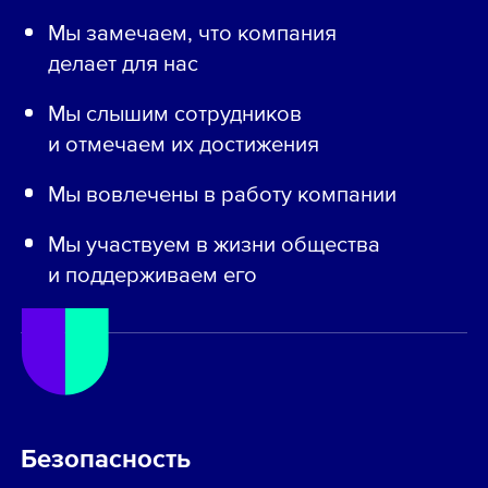
Мы замечаем, что компания
делает для нас
Мы слышим сотрудников
и отмечаем их достижения
Мы вовлечены в работу компании
Мы участвуем в жизни общества
и поддерживаем его
Безопасность