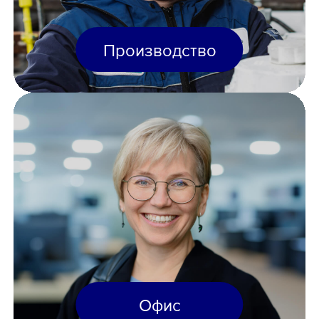
Производство
Офис