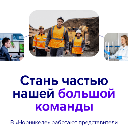
Стань частью
нашей
большой
команды
В «Норникеле» работают представители