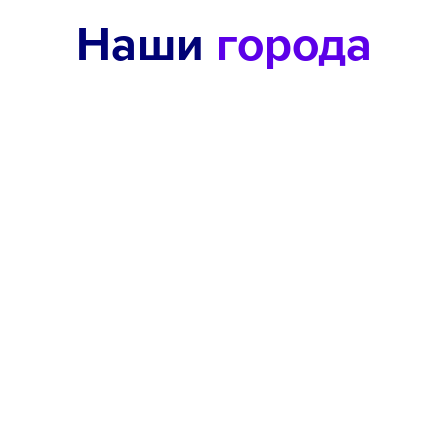
Наши
города