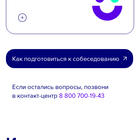
Как подготовиться к собеседованию
Если остались вопросы, позвони
в контакт-центр
8 800 700-19-43