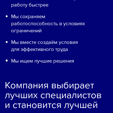
работу быстрее
Мы сохраняем
работоспособность в условиях
ограничений
Мы вместе создаём условия
для эффективного труда
Мы ищем лучшие решения
Компания выбирает
лучших специалистов
и становится лучшей