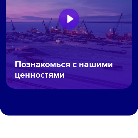
Познакомься с нашими
ценностями