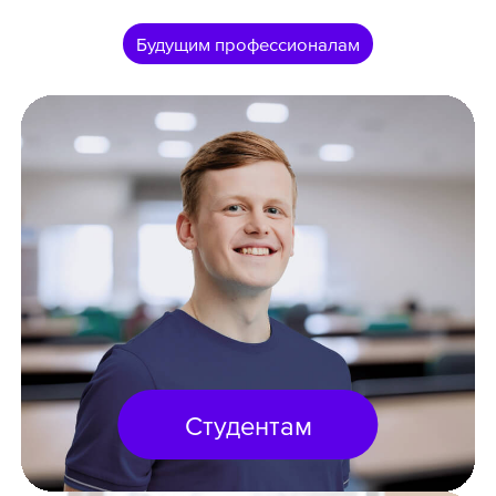
Будущим профессионалам
Студентам