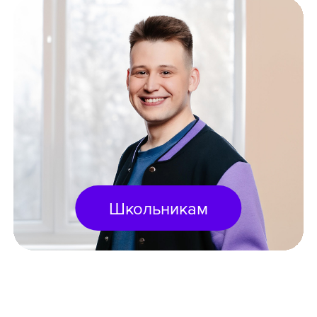
Школьникам