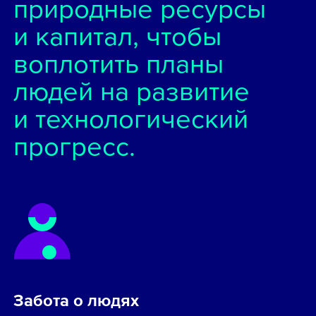
природные ресурсы
и капитал, чтобы
воплотить планы
людей на развитие
и технологический
прогресс.
Забота о людях