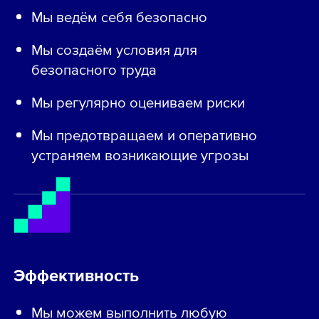
Мы ведём себя безопасно
Мы создаём условия для
безопасного труда
Мы регулярно оцениваем риски
Мы предотвращаем и оперативно
устраняем возникающие угрозы
Эффективность
Мы можем выполнить любую