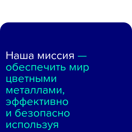
Наша миссия
—
обеспечить мир
цветными
металлами,
эффективно
и безопасно
используя