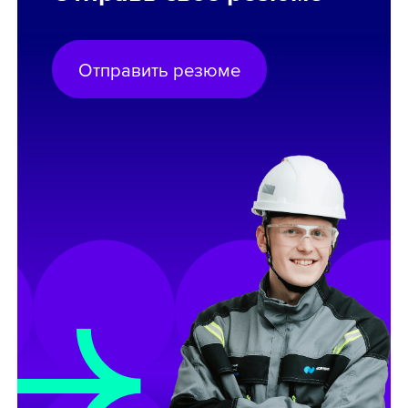
Отправить резюме