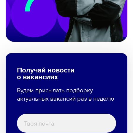
Получай новости
о вакансиях
Будем присылать подборку
актуальных вакансий раз в неделю