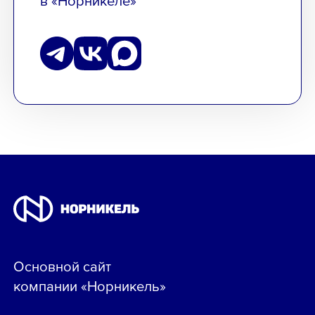
Основной сайт
компании «Норникель»