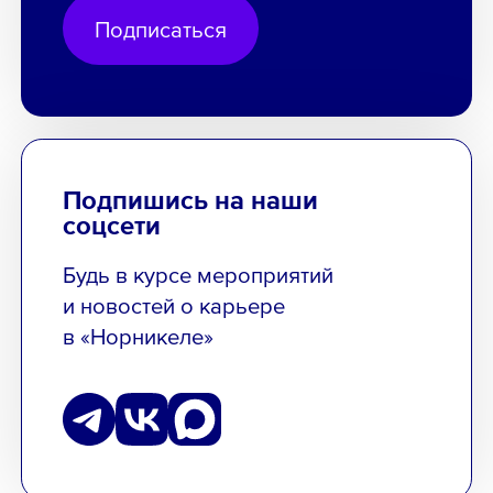
Подписаться
Подпишись на наши
соцсети
Будь в курсе мероприятий
и новостей о карьере
в «Норникеле»