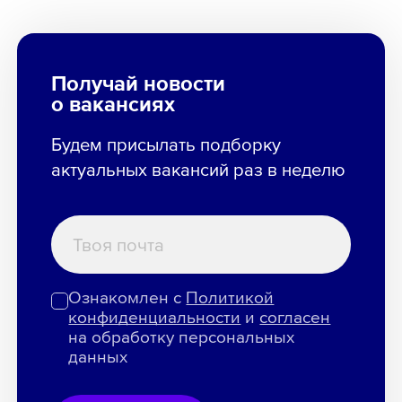
Получай новости
о вакансиях
Будем присылать подборку
актуальных вакансий раз в неделю
Ознакомлен с
Политикой
конфиденциальности
и
согласен
на обработку персональных
данных