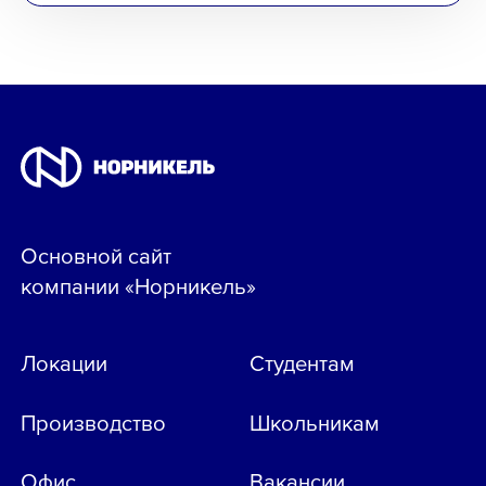
Основной сайт
компании «Норникель»
Локации
Студентам
Производство
Школьникам
Офис
Вакансии