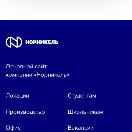
Основной сайт
компании «Норникель»
Локации
Студентам
Производство
Школьникам
Офис
Вакансии