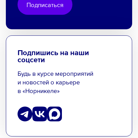
Подписаться
Подпишись на наши
соцсети
Будь в курсе мероприятий
и новостей о карьере
в «Норникеле»