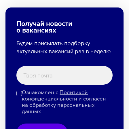
Получай новости
о вакансиях
Будем присылать подборку
актуальных вакансий раз в неделю
Ознакомлен с
Политикой
конфиденциальности
и
согласен
на обработку персональных
данных