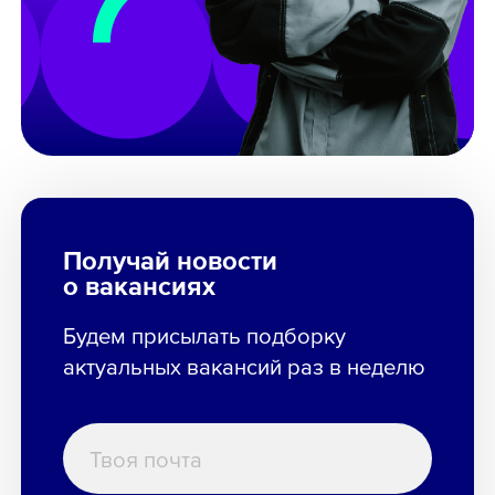
Получай новости
о вакансиях
Будем присылать подборку
актуальных вакансий раз в неделю