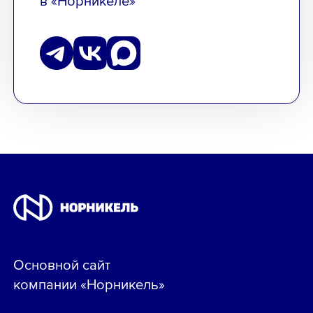
Основной сайт
компании «Норникель»