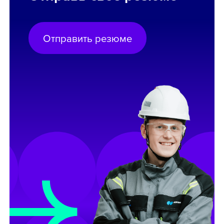
Отправить резюме