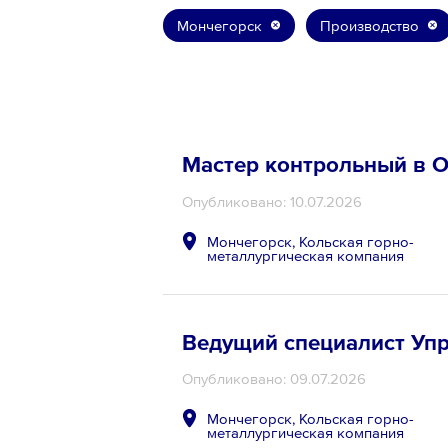
Мончегорск
Производство
8 800 700-19-43
Мастер контрольный в О
Опубликовано: 10.07.2026
Мончегорск, Кольская горно-
металлургическая компания
Ведущий специалист Уп
Опубликовано: 09.07.2026
Мончегорск, Кольская горно-
металлургическая компания