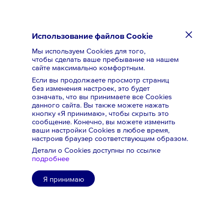
Использование файлов Cookie
Мы используем Cookies для того,
чтобы сделать ваше пребывание на нашем
сайте максимально комфортным.
Если вы продолжаете просмотр страниц
без изменения настроек, это будет
означать,
что вы принимаете все Cookies
данного сайта. Вы также можете нажать
кнопку «Я принимаю», чтобы скрыть это
сообщение. Конечно, вы можете изменить
ваши настройки Cookies в любое время,
настроив браузер соответствующим образом.
Детали о Cookies доступны по ссылке
подробнее
Я принимаю