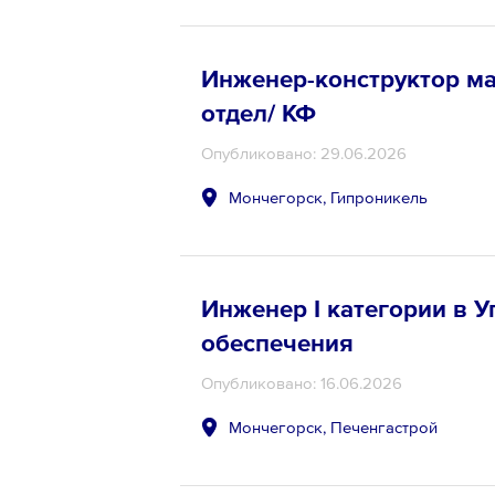
Инженер-конструктор м
отдел/ КФ
Опубликовано: 29.06.2026
Мончегорск, Гипроникель
Инженер I категории в 
обеспечения
Опубликовано: 16.06.2026
Мончегорск, Печенгастрой