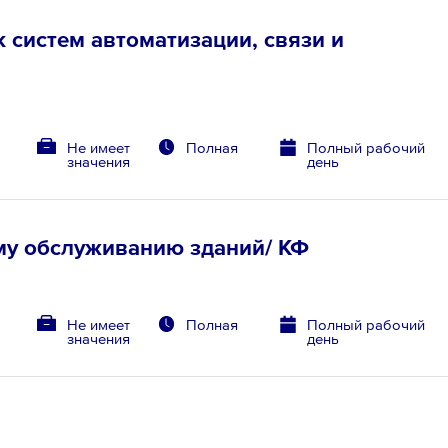
систем автоматизации, связи и
Не имеет
Полная
Полный рабочий
значения
день
му обслуживанию зданий/ КФ
Не имеет
Полная
Полный рабочий
значения
день