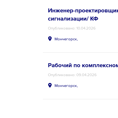
Инженер-проектировщик 
сигнализации/ КФ
Опубликовано: 10.04.2026
Мончегорск,
Рабочий по комплексно
Опубликовано: 09.04.2026
Мончегорск,