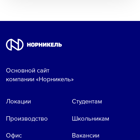
Основной сайт
компании «Норникель»
Локации
Студентам
Производство
Школьникам
Офис
Вакансии