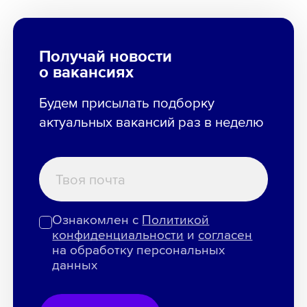
Получай новости
о вакансиях
Будем присылать подборку
актуальных вакансий раз в неделю
Ознакомлен с
Политикой
конфиденциальности
и
согласен
на обработку персональных
данных