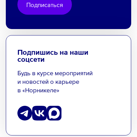
Подписаться
Подпишись на наши
соцсети
Будь в курсе мероприятий
и новостей о карьере
в «Норникеле»