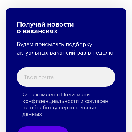
Получай новости
о вакансиях
Будем присылать подборку
актуальных вакансий раз в неделю
Ознакомлен с
Политикой
конфиденциальности
и
согласен
на обработку персональных
данных