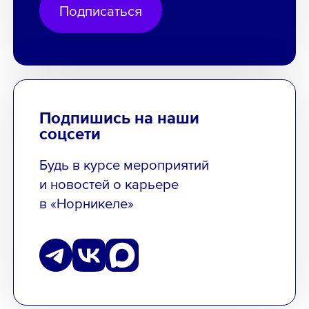
Подписаться
Подпишись на наши
соцсети
Будь в курсе мероприятий
и новостей о карьере
в «Норникеле»