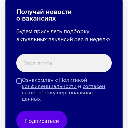
Получай новости
о вакансиях
Будем присылать подборку
актуальных вакансий раз в неделю
Ознакомлен с
Политикой
конфиденциальности
и
согласен
на обработку персональных
данных
Подписаться