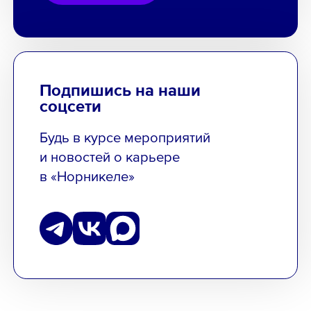
Подпишись на наши
соцсети
Будь в курсе мероприятий
и новостей о карьере
в «Норникеле»