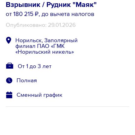
Взрывник / Рудник "Маяк"
от 180 215 ₽
, до вычета налогов
Опубликовано: 29.01.2026
Норильск, Заполярный
филиал ПАО «ГМК
«Норильский никель»
От 1 до 3 лет
Полная
Сменный график