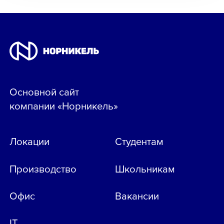
Основной сайт
компании «Норникель»
Локации
Студентам
Производство
Школьникам
Офис
Вакансии
IT