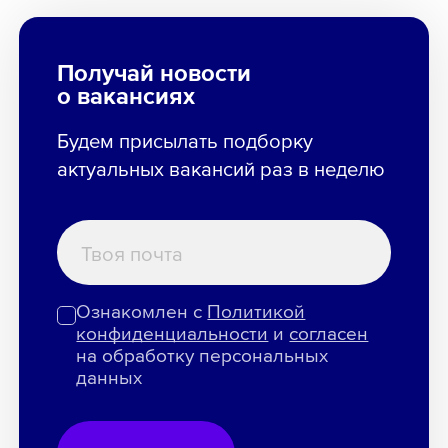
Получай новости
о вакансиях
Будем присылать подборку
актуальных вакансий раз в неделю
Ознакомлен с
Политикой
конфиденциальности
и
согласен
на обработку персональных
данных