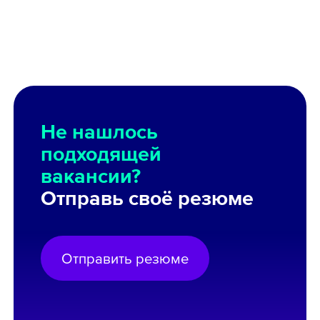
Не нашлось
подходящей
вакансии?
Отправь своё резюме
Отправить резюме