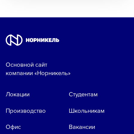
Основной сайт
компании «Норникель»
Локации
Студентам
Производство
Школьникам
Офис
Вакансии