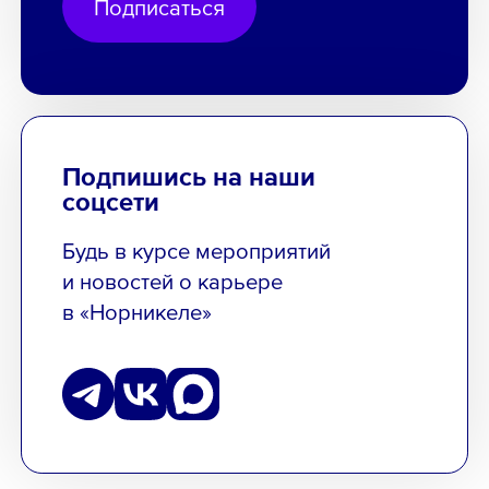
Подписаться
Подпишись на наши
соцсети
Будь в курсе мероприятий
и новостей о карьере
в «Норникеле»