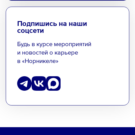
Подпишись на наши
соцсети
Будь в курсе мероприятий
и новостей о карьере
в «Норникеле»