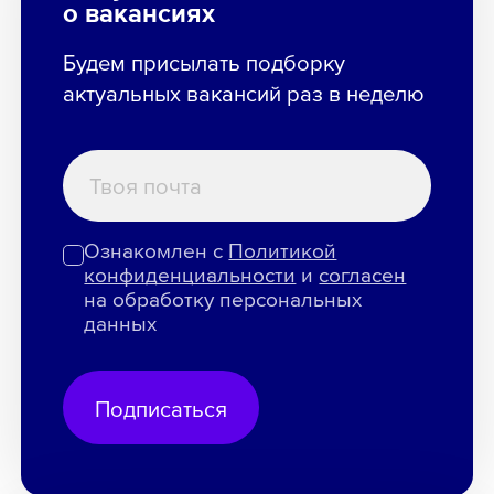
о вакансиях
Будем присылать подборку
актуальных вакансий раз в неделю
Ознакомлен с
Политикой
конфиденциальности
и
согласен
на обработку персональных
данных
Подписаться