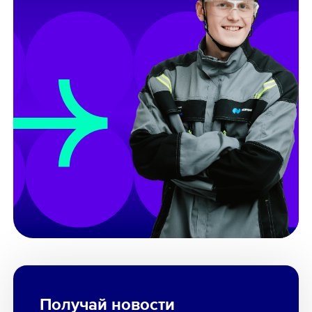
Получай новости