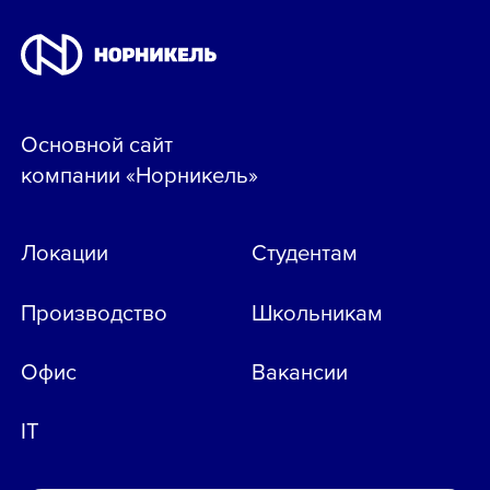
Основной сайт
компании «Норникель»
Локации
Студентам
Производство
Школьникам
Офис
Вакансии
IT