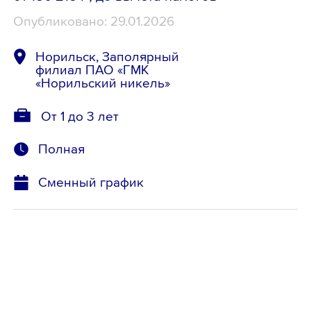
Опубликовано: 29.01.2026
Норильск, Заполярный
филиал ПАО «ГМК
«Норильский никель»
От 1 до 3 лет
Полная
Сменный график