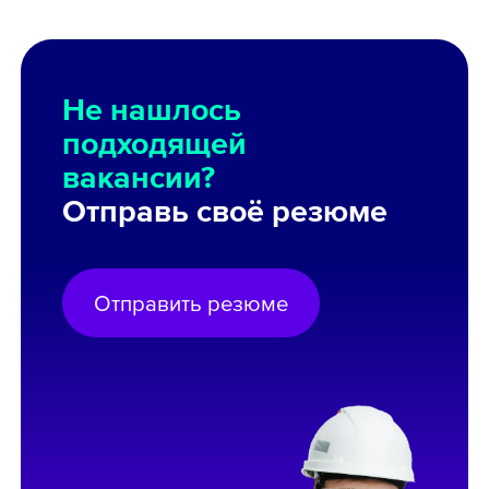
Не нашлось
подходящей
вакансии?
Отправь своё резюме
Отправить резюме