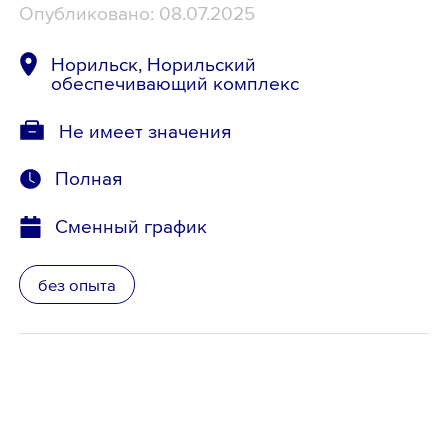
Опубликовано: 08.07.2025
Норильск, Норильский
обеспечивающий комплекс
Не имеет значения
Полная
Сменный график
без опыта