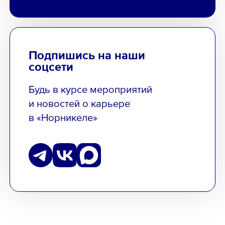
Подпишись на наши
соцсети
Будь в курсе мероприятий
и новостей о карьере
в «Норникеле»