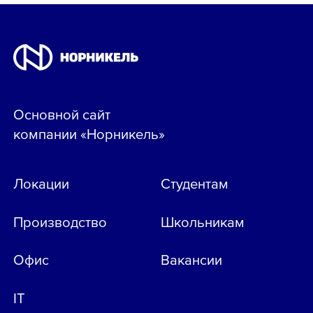
Основной сайт
компании «Норникель»
Локации
Студентам
Производство
Школьникам
Офис
Вакансии
IT