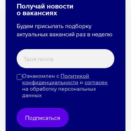
Получай новости
о вакансиях
Будем присылать подборку
актуальных вакансий раз в неделю
Ознакомлен с
Политикой
конфиденциальности
и
согласен
на обработку персональных
данных
Подписаться