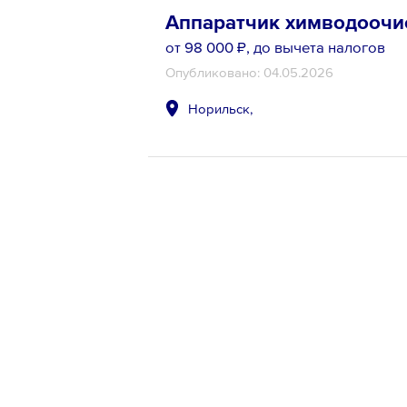
Аппаратчик химводоочи
от 98 000 ₽
, до вычета налогов
Опубликовано: 04.05.2026
Норильск,