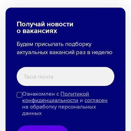
Получай новости
о вакансиях
Будем присылать подборку
актуальных вакансий раз в неделю
Ознакомлен с
Политикой
конфиденциальности
и
согласен
на обработку персональных
данных