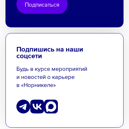
Подписаться
Подпишись на наши
соцсети
Будь в курсе мероприятий
и новостей о карьере
в «Норникеле»