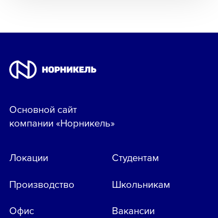
Основной сайт
компании «Норникель»
Локации
Студентам
Производство
Школьникам
Офис
Вакансии