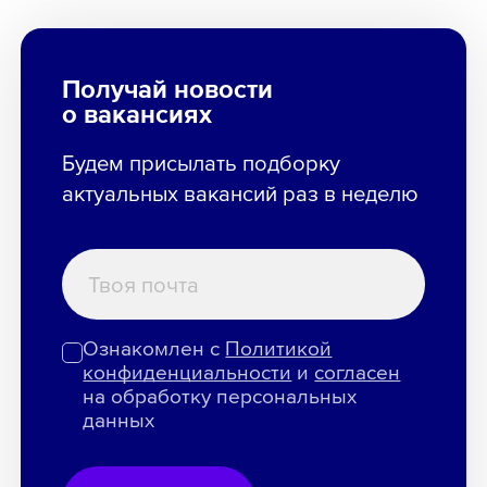
Получай новости
о вакансиях
Будем присылать подборку
актуальных вакансий раз в неделю
Ознакомлен с
Политикой
конфиденциальности
и
согласен
на обработку персональных
данных