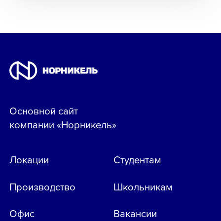
Основной сайт
компании «Норникель»
Локации
Студентам
Производство
Школьникам
Офис
Вакансии