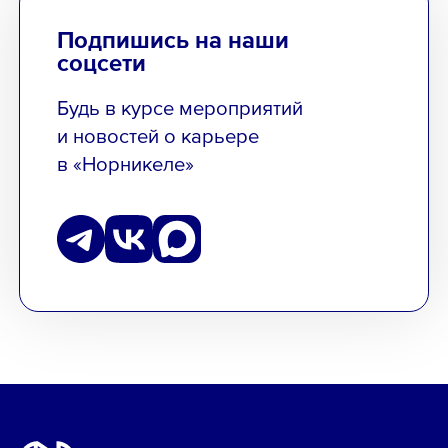
Подпишись на наши
соцсети
Будь в курсе мероприятий
и новостей о карьере
в «Норникеле»