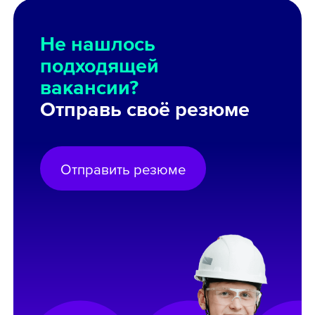
Не нашлось
подходящей
вакансии?
Отправь своё резюме
Отправить резюме