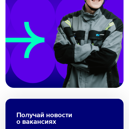
Получай новости
о вакансиях