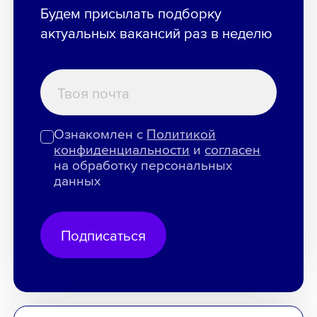
Будем присылать подборку
актуальных вакансий раз в неделю
Ознакомлен с
Политикой
конфиденциальности
и
согласен
на обработку персональных
данных
Подписаться