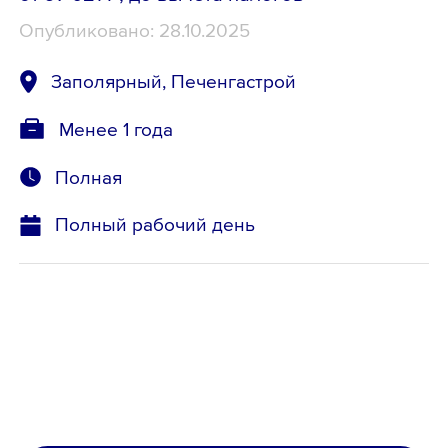
Опубликовано: 28.10.2025
Заполярный, Печенгастрой
Менее 1 года
Полная
Полный рабочий день