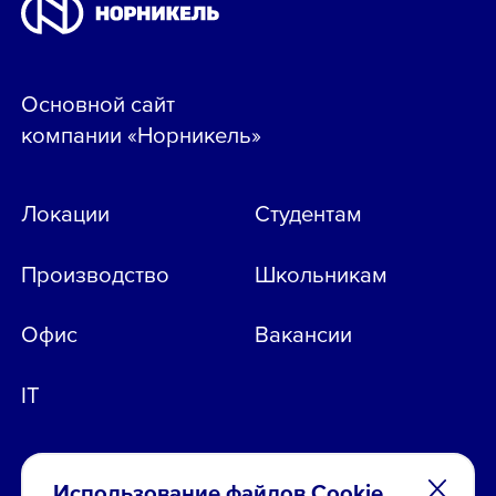
Основной сайт
компании «Норникель»
Локации
Студентам
Производство
Школьникам
Офис
Вакансии
IT
Использование файлов Cookie