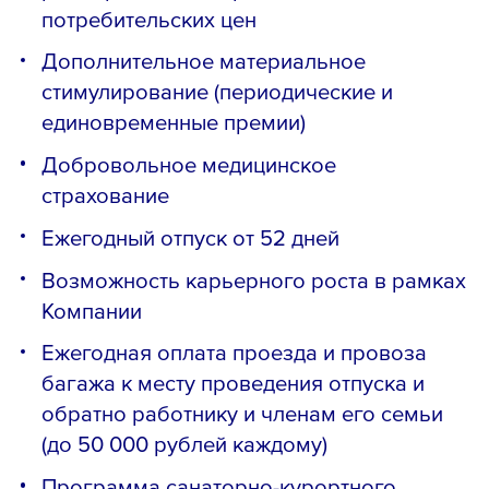
потребительских цен
Дополнительное материальное
стимулирование (периодические и
единовременные премии)
Добровольное медицинское
страхование
Ежегодный отпуск от 52 дней
Возможность карьерного роста в рамках
Компании
Ежегодная оплата проезда и провоза
багажа к месту проведения отпуска и
обратно работнику и членам его семьи
(до 50 000 рублей каждому)
Программа санаторно-курортного