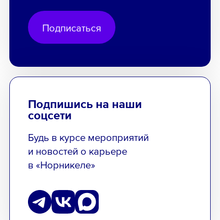
Подписаться
Подпишись на наши
соцсети
Будь в курсе мероприятий
и новостей о карьере
в «Норникеле»