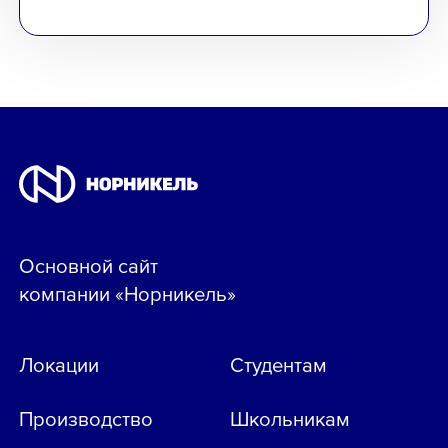
Основной сайт
компании «Норникель»
Локации
Студентам
Производство
Школьникам