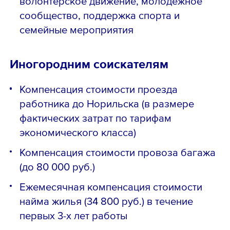
волонтерское движение, молодежное
сообщество, поддержка спорта и
семейные мероприятия
Иногородним соискателям
Компенсация стоимости проезда
работника до Норильска (в размере
фактических затрат по тарифам
экономического класса)
Компенсация стоимости провоза багажа
(до 80 000 руб.)
Ежемесячная компенсация стоимости
найма жилья (34 800 руб.) в течение
первых 3-х лет работы