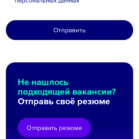
персональных данных
Отправить
Не нашлось
подходящей вакансии?
Отправь своё резюме
Отправить резюме