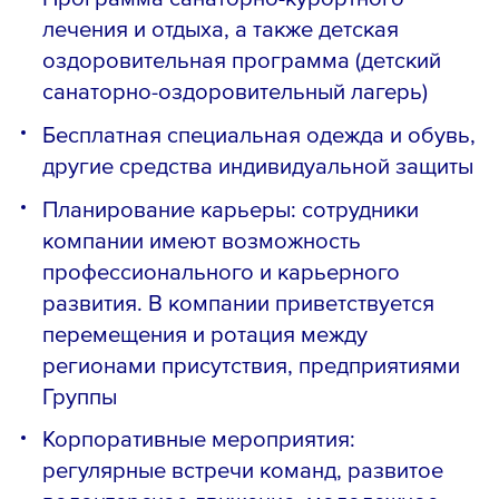
лечения и отдыха, а также детская
оздоровительная программа (детский
санаторно-оздоровительный лагерь)
Бесплатная специальная одежда и обувь,
другие средства индивидуальной защиты
Планирование карьеры: сотрудники
компании имеют возможность
профессионального и карьерного
развития. В компании приветствуется
перемещения и ротация между
регионами присутствия, предприятиями
Группы
Корпоративные мероприятия:
регулярные встречи команд, развитое