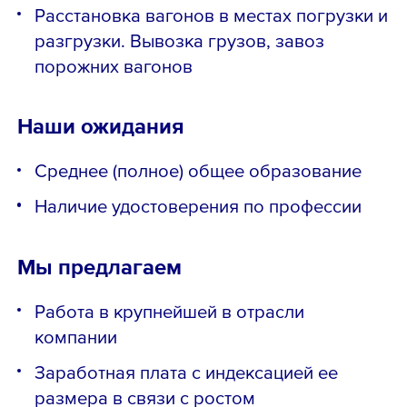
Расстановка вагонов в местах погрузки и
разгрузки. Вывозка грузов, завоз
порожних вагонов
Наши ожидания
Среднее (полное) общее образование
Наличие удостоверения по профессии
Мы предлагаем
Работа в крупнейшей в отрасли
компании
Заработная плата с индексацией ее
размера в связи с ростом