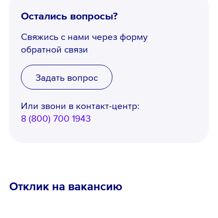
Остались вопросы?
Свяжись с нами через форму
обратной связи
Задать вопрос
Или звони в контакт-центр:
8 (800) 700 1943
Отклик на вакансию