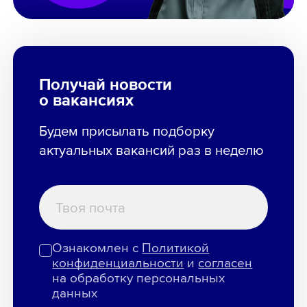
Получай новости
о вакансиях
Будем присылать подборку
актуальных вакансий раз в неделю
Ознакомлен с
Политикой
конфиденциальности
и
согласен
на обработку персональных
данных