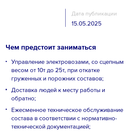
Дата публикации
15.05.2025
Чем предстоит заниматься
Управление электровозами, со сцепным
весом от 10т до 25т, при откатке
груженных и порожних составов;
Доставка людей к месту работы и
обратно;
Ежесменное техническое обслуживание
состава в соответствии с нормативно-
технической документацией;