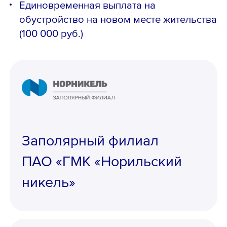
Единовременная выплата на
обустройство на новом месте жительства
(100 000 руб.)
Заполярный филиал
ПАО «ГМК «Норильский
никель»