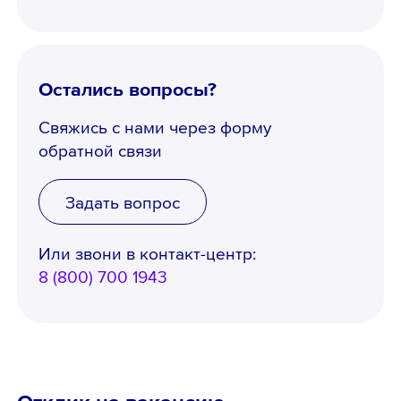
Остались вопросы?
Свяжись с нами через форму
обратной связи
Задать вопрос
Или звони в контакт-центр:
8 (800) 700 1943