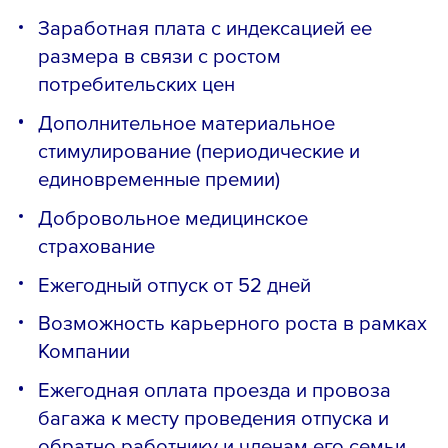
Заработная плата с индексацией ее
размера в связи с ростом
потребительских цен
Дополнительное материальное
стимулирование (периодические и
единовременные премии)
Добровольное медицинское
страхование
Ежегодный отпуск от 52 дней
Возможность карьерного роста в рамках
Компании
Ежегодная оплата проезда и провоза
багажа к месту проведения отпуска и
обратно работнику и членам его семьи