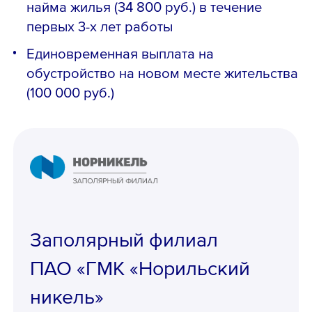
найма жилья (34 800 руб.) в течение
первых 3-х лет работы
Единовременная выплата на
обустройство на новом месте жительства
(100 000 руб.)
Заполярный филиал
ПАО «ГМК «Норильский
никель»