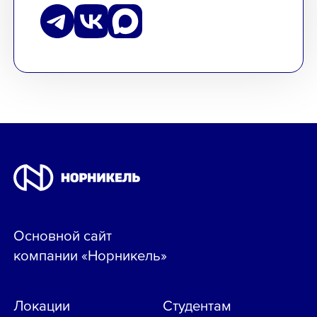
Основной сайт
компании «Норникель»
Локации
Студентам