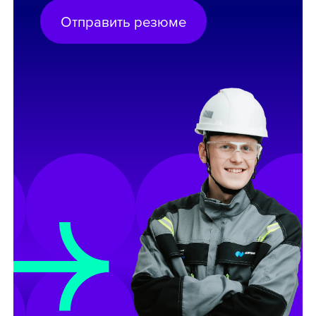
Отправить резюме