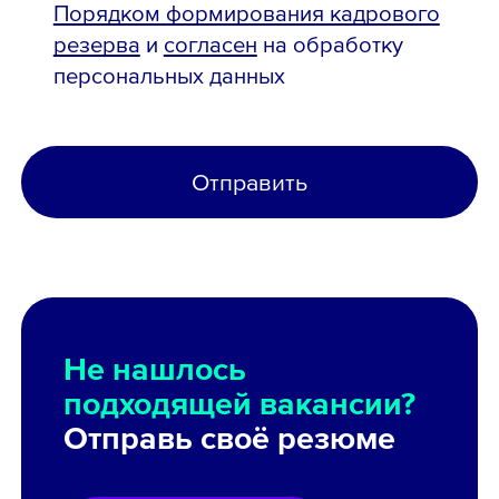
Порядком формирования кадрового
резерва
и
согласен
на обработку
персональных данных
Отправить
Не нашлось
подходящей вакансии?
Отправь своё резюме