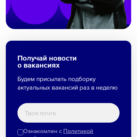
Получай новости
о вакансиях
Будем присылать подборку
актуальных вакансий раз в неделю
Ознакомлен с
Политикой