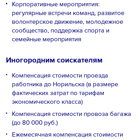
Корпоративные мероприятия:
регулярные встречи команд, развитое
волонтерское движение, молодежное
сообщество, поддержка спорта и
семейные мероприятия
Иногородним соискателям
Компенсация стоимости проезда
работника до Норильска (в размере
фактических затрат по тарифам
экономического класса)
Компенсация стоимости провоза багажа
(до 80 000 руб.)
Ежемесячная компенсация стоимости