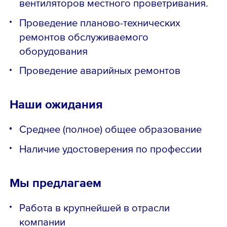
вентиляторов местного проветривания.
Проведение планово-технических
ремонтов обслуживаемого
оборудования
Проведение аварийных ремонтов
Наши ожидания
Среднее (полное) общее образование
Наличие удостоверения по профессии
Мы предлагаем
Работа в крупнейшей в отрасли
компании