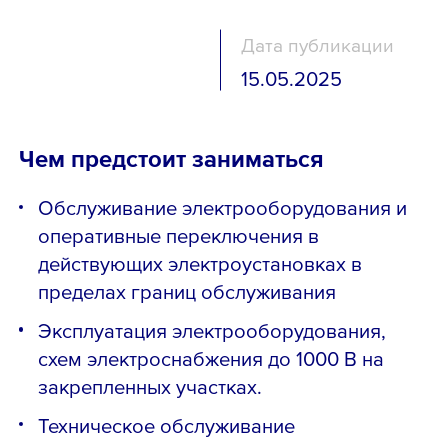
Дата публикации
15.05.2025
Чем предстоит заниматься
Обслуживание электрооборудования и
оперативные переключения в
действующих электроустановках в
пределах границ обслуживания
Эксплуатация электрооборудования,
схем электроснабжения до 1000 В на
закрепленных участках.
Техническое обслуживание