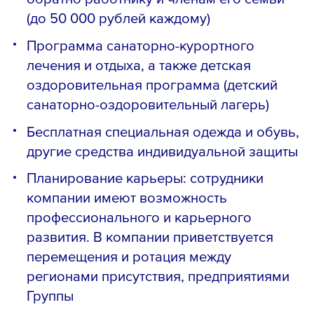
(до 50 000 рублей каждому)
Программа санаторно-курортного
лечения и отдыха, а также детская
оздоровительная программа (детский
санаторно-оздоровительный лагерь)
Бесплатная специальная одежда и обувь,
другие средства индивидуальной защиты
Планирование карьеры: сотрудники
компании имеют возможность
профессионального и карьерного
развития. В компании приветствуется
перемещения и ротация между
регионами присутствия, предприятиями
Группы