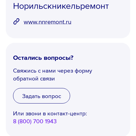
Норильскникельремонт
www.nnremont.ru
Остались вопросы?
Свяжись с нами через форму
обратной связи
Задать вопрос
Или звони в контакт-центр:
8 (800) 700 1943