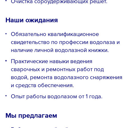
Очистка сороудерживающих решет.
Наши ожидания
Обязательно квалификационное
свидетельство по профессии водолаза и
наличие личной водолазной книжки.
Практические навыки ведения
сварочных и ремонтных работ под
водой, ремонта водолазного снаряжения
и средств обеспечения.
Опыт работы водолазом от 1 года.
Мы предлагаем