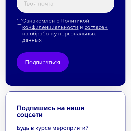
Ознакомлен с
Политикой
конфиденциальности
и
согласен
на обработку персональных
данных
Подписаться
Подпишись на наши
соцсети
Будь в курсе мероприятий