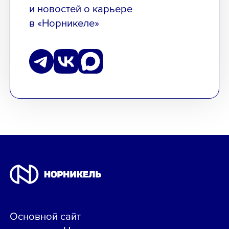
и новостей о карьере
в «Норникеле»
Основной сайт