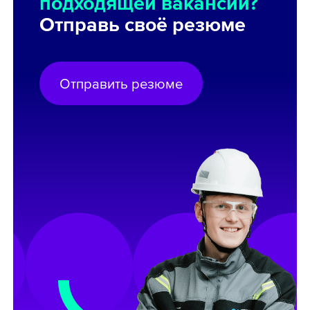
подходящей вакансии?
Отправь своё резюме
Отправить резюме