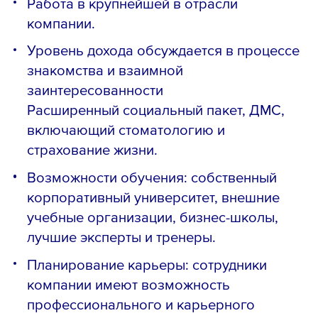
Работа в крупнейшей в отрасли
компании.
Уровень дохода обсуждается в процессе
знакомства и взаимной
заинтересованности
Расширенный социальный пакет, ДМС,
включающий стоматологию и
страхование жизни.
Возможности обучения: собственный
корпоративный университет, внешние
учебные организации, бизнес-школы,
лучшие эксперты и тренеры.
Планирование карьеры: сотрудники
компании имеют возможность
профессионального и карьерного