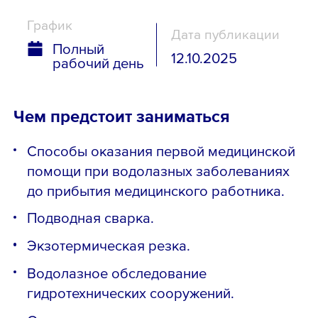
График
Дата публикации
Полный
12.10.2025
рабочий день
Чем предстоит заниматься
Способы оказания первой медицинской
помощи при водолазных заболеваниях
до прибытия медицинского работника.
Подводная сварка.
Экзотермическая резка.
Водолазное обследование
гидротехнических сооружений.