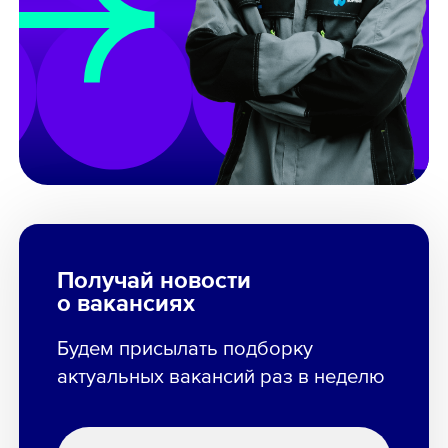
Получай новости
о вакансиях
Будем присылать подборку
актуальных вакансий раз в неделю