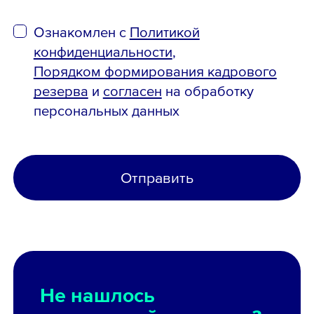
Ознакомлен с
Политикой
конфиденциальности
,
Порядком формирования кадрового
резерва
и
согласен
на обработку
персональных данных
Отправить
Не нашлось