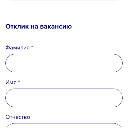
Отклик на вакансию
Фамилия *
Имя *
Телефон *
Отчество