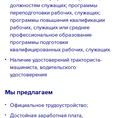
должностям служащих; программы
переподготовки рабочих, служащих;
программы повышения квалификации
рабочих, служащих или среднее
профессиональное образование
программы подготовки
квалифицированных рабочих, служащих.
Наличие удостоверений тракториста-
машиниста, водительского
удостоверения
Мы предлагаем
Официальное трудоустройство;
Достойная заработная плата,