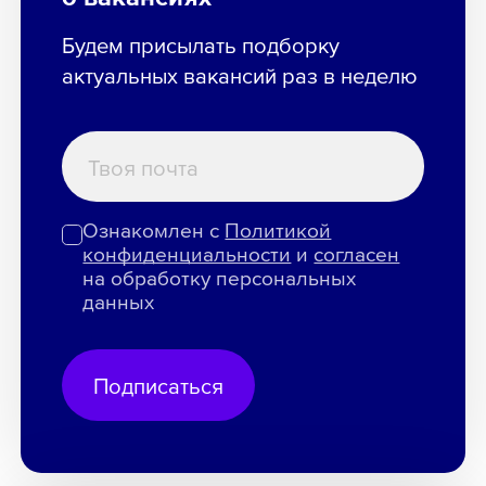
Будем присылать подборку
актуальных вакансий раз в неделю
Ознакомлен с
Политикой
конфиденциальности
и
согласен
на обработку персональных
данных
Подписаться