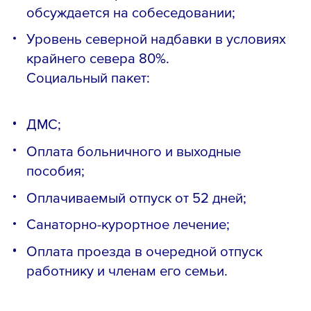
обсуждается на собеседовании;
Уровень северной надбавки в условиях
крайнего севера 80%.
Социальный пакет:
ДМС;
Оплата больничного и выходные
пособия;
Оплачиваемый отпуск от 52 дней;
Санаторно-курортное лечение;
Оплата проезда в очередной отпуск
работнику и членам его семьи.