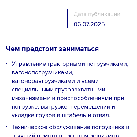
Дата публикации
06.07.2025
Чем предстоит заниматься
Управление тракторными погрузчиками,
вагонопогрузчиками,
вагоноразгрузчиками и всеми
специальными грузозахватными
механизмами и приспособлениями при
погрузке, выгрузке, перемещении и
укладке грузов в штабель и отвал.
Техническое обслуживание погрузчика и
текущий ремонт всех его механизмов.