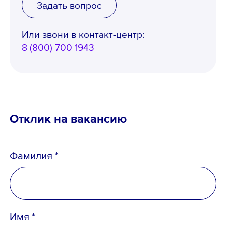
Задать вопрос
Или звони в контакт-центр:
8 (800) 700 1943
Отклик на вакансию
Фамилия *
Имя *