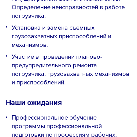
Определение неисправностей в работе
погрузчика.
Установка и замена съемных
грузозахватных приспособлений и
механизмов.
Участие в проведении планово-
предупредительного ремонта
погрузчика, грузозахватных механизмов
и приспособлений.
Наши ожидания
Профессиональное обучение -
программы профессиональной
подготовки по профессиям рабочих,