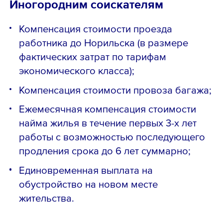
Иногородним соискателям
Компенсация стоимости проезда
работника до Норильска (в размере
фактических затрат по тарифам
экономического класса);
Компенсация стоимости провоза багажа;
Ежемесячная компенсация стоимости
найма жилья в течение первых 3-х лет
работы с возможностью последующего
продления срока до 6 лет суммарно;
Единовременная выплата на
обустройство на новом месте
жительства.