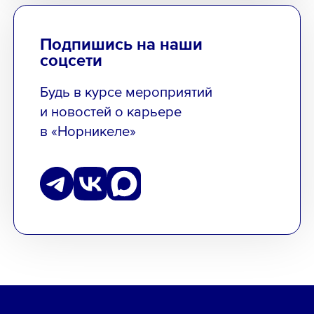
Подпишись на наши
соцсети
Будь в курсе мероприятий
и новостей о карьере
в «Норникеле»