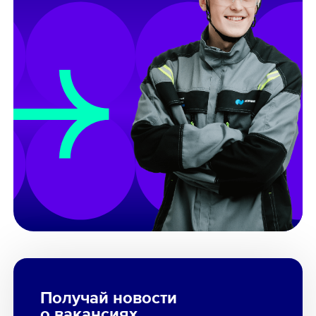
Получай новости
о вакансиях