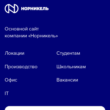
Основной сайт
компании «Норникель»
Локации
Студентам
Производство
Школьникам
Офис
Вакансии
IT