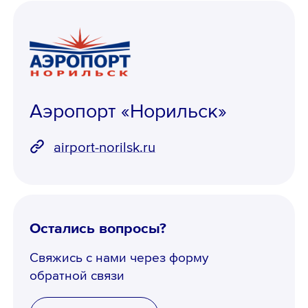
Аэропорт «Норильск»
airport-norilsk.ru
Остались вопросы?
Свяжись с нами через форму
обратной связи