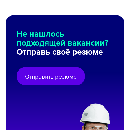
Не нашлось
подходящей вакансии?
Отправь своё резюме
Отправить резюме