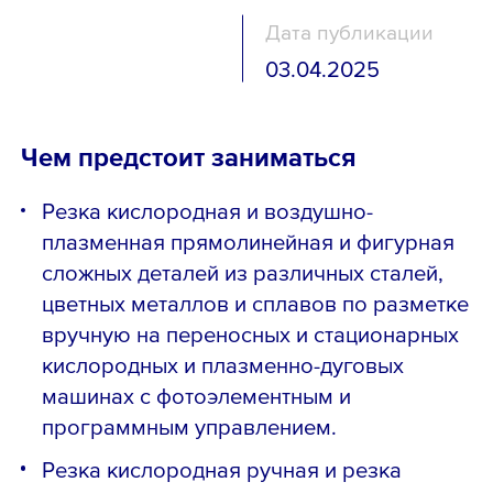
Дата публикации
03.04.2025
Чем предстоит заниматься
Резка кислородная и воздушно-
плазменная прямолинейная и фигурная
сложных деталей из различных сталей,
цветных металлов и сплавов по разметке
вручную на переносных и стационарных
кислородных и плазменно-дуговых
машинах с фотоэлементным и
программным управлением.
Резка кислородная ручная и резка