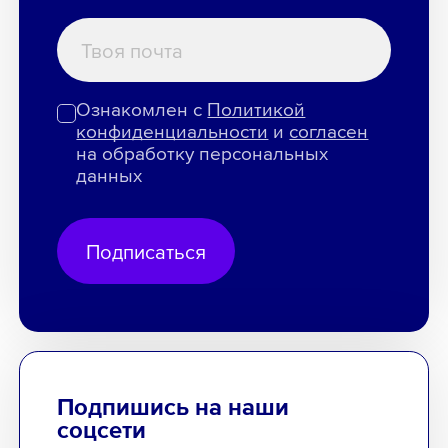
Ознакомлен с
Политикой
конфиденциальности
и
согласен
на обработку персональных
данных
Подписаться
Подпишись на наши
соцсети