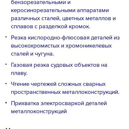
бензорезательными и
керосинорезательными аппаратами
различных сталей, цветных металлов и
сплавов с разделкой кромок.
Резка кислородно-флюсовая деталей из
высокохромистых и хромоникелевых
сталей и чугуна.
Газовая резка судовых объектов на
плаву.
Чтение чертежей сложных сварных
пространственных металлоконструкций.
Прихватка электросваркой деталей
металлоконструкций