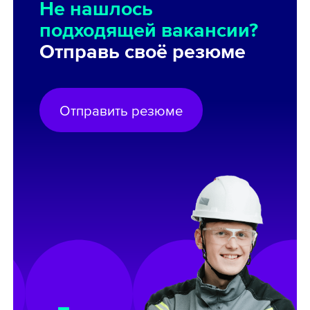
Не нашлось
подходящей вакансии?
Отправь своё резюме
Отправить резюме