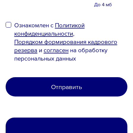
До 4 мб
Ознакомлен с
Политикой
конфиденциальности
,
Порядком формирования кадрового
резерва
и
согласен
на обработку
персональных данных
Отправить