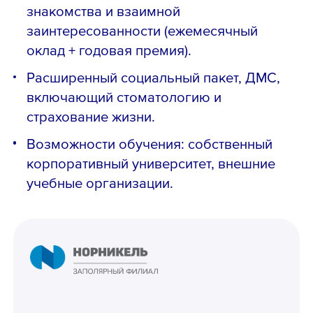
знакомства и взаимной
заинтересованности (ежемесячный
оклад + годовая премия).
Расширенный социальный пакет, ДМС,
включающий стоматологию и
страхование жизни.
Возможности обучения: собственный
корпоративный университет, внешние
учебные организации.