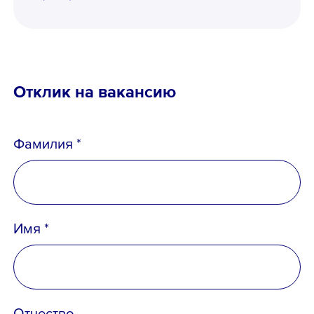
Отклик на вакансию
Фамилия *
Имя *
Отчество