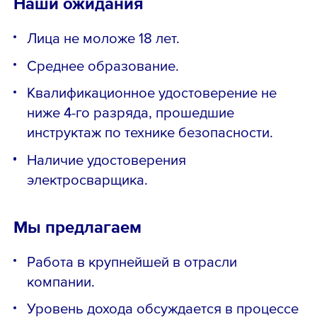
Наши ожидания
Лица не моложе 18 лет.
Среднее образование.
Квалификационное удостоверение не
ниже 4-го разряда, прошедшие
инструктаж по технике безопасности.
Наличие удостоверения
электросварщика.
Мы предлагаем
Работа в крупнейшей в отрасли
компании.
Уровень дохода обсуждается в процессе