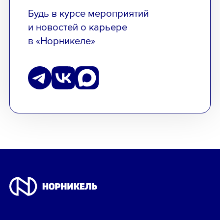
Будь в курсе мероприятий
и новостей о карьере
в «Норникеле»