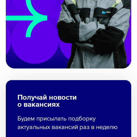
Получай новости
о вакансиях
Будем присылать подборку
актуальных вакансий раз в неделю