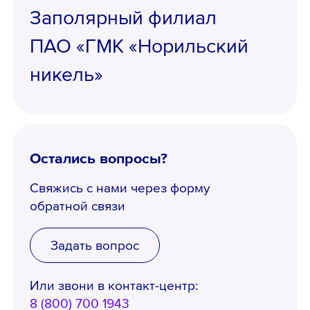
Заполярный филиал
ПАО «ГМК «Норильский
никель»
Остались вопросы?
Свяжись с нами через форму
обратной связи
Задать вопрос
Или звони в контакт-центр:
8 (800) 700 1943