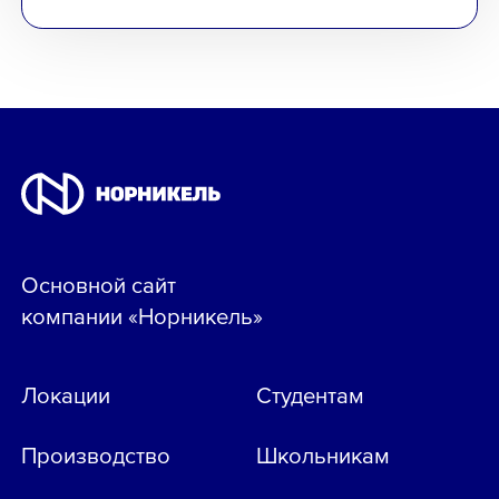
Основной сайт
компании «Норникель»
Локации
Студентам
Производство
Школьникам