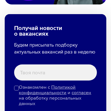
Получай новости
о вакансиях
Будем присылать подборку
актуальных вакансий раз в неделю
Ознакомлен с
Политикой
конфиденциальности
и
согласен
на обработку персональных
данных