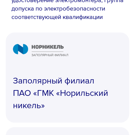
допуска по электробезопасности
соответствующей квалификации
Заполярный филиал
ПАО «ГМК «Норильский
никель»