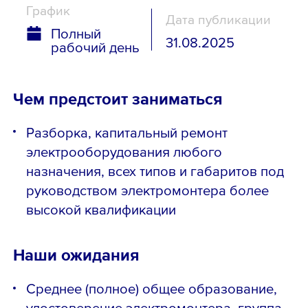
График
Дата публикации
Полный
31.08.2025
рабочий день
Чем предстоит заниматься
Разборка, капитальный ремонт
электрооборудования любого
назначения, всех типов и габаритов под
руководством электромонтера более
высокой квалификации
Наши ожидания
Среднее (полное) общее образование,
удостоверение электромонтера, группа