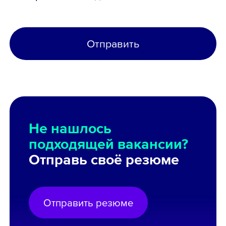
Отправить
Не нашлось
подходящей вакансии?
Отправь своё резюме
Отправить резюме