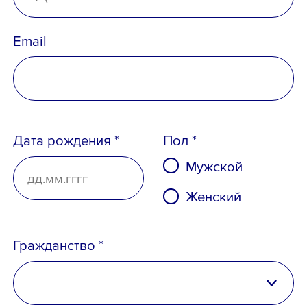
Email
Дата рождения *
Пол *
Мужской
Женский
Гражданство *