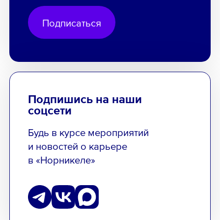
Подписаться
Подпишись на наши
соцсети
Будь в курсе мероприятий
и новостей о карьере
в «Норникеле»