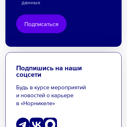
данных
Подписаться
Подпишись на наши
соцсети
Будь в курсе мероприятий
и новостей о карьере
в «Норникеле»