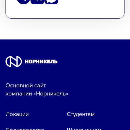
Основной сайт
компании «Норникель»
Локации
Студентам
Производство
Школьникам