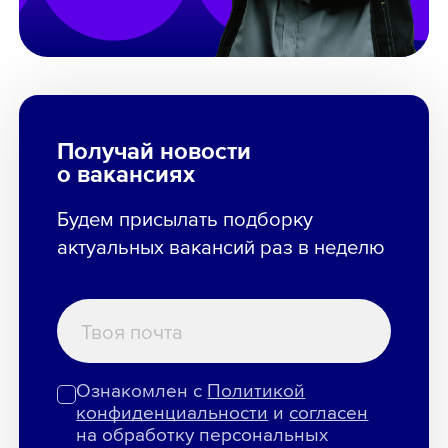
Получай новости
о вакансиях
Будем присылать подборку
актуальных вакансий раз в неделю
Ознакомлен с
Политикой
конфиденциальности
и
согласен
на обработку персональных