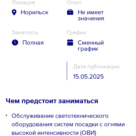
Локация
Опыт
Норильск
Не имеет
значения
Занятость
График
Полная
Сменный
график
Дата публикации
15.05.2025
Чем предстоит заниматься
Обслуживание светотехнического
оборудования систем посадки с огнями
высокой интенсивности (ОВИ)