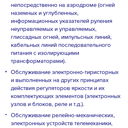
непосредственно на аэродроме (огней
наземных и углубленных,
информационных указателей руления
неуправляемых и управляемых,
глиссадных огней, импульсных линий,
кабельных линий последовательного
питания с изолирующими
трансформаторами).
Обслуживание электронно-тиристорных
и выполненных на других принципах
действия регуляторов яркости и их
комплектующих элементов (электронных
узлов и блоков, реле и т.д.).
Обслуживание релейно-механических,
электронных устройств телемеханики,