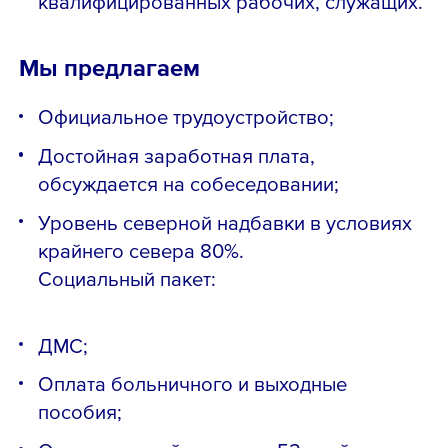
квалифицированных рабочих, служащих.
Мы предлагаем
Официальное трудоустройство;
Достойная заработная плата,
обсуждается на собеседовании;
Уровень северной надбавки в условиях
крайнего севера 80%.
Социальный пакет:
ДМС;
Оплата больничного и выходные
пособия;