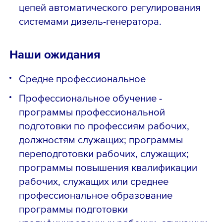
цепей автоматического регулирования
системами дизель-генератора.
Наши ожидания
Средне профессиональное
Профессиональное обучение -
программы профессиональной
подготовки по профессиям рабочих,
должностям служащих; программы
переподготовки рабочих, служащих;
программы повышения квалификации
рабочих, служащих или среднее
профессиональное образование
программы подготовки