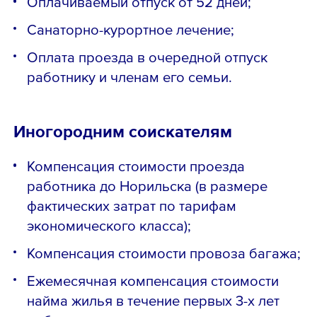
Оплачиваемый отпуск от 52 дней;
Санаторно-курортное лечение;
Оплата проезда в очередной отпуск
работнику и членам его семьи.
Иногородним соискателям
Компенсация стоимости проезда
работника до Норильска (в размере
фактических затрат по тарифам
экономического класса);
Компенсация стоимости провоза багажа;
Ежемесячная компенсация стоимости
найма жилья в течение первых 3-х лет