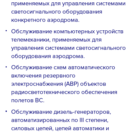
применяемых для управления системами
светосигнального оборудования
конкретного аэродрома.
Обслуживание компьютерных устройств
телемеханики, применяемых для
управления системами светосигнального
оборудования аэродрома.
Обслуживание схем автоматического
включения резервного
электроснабжения (АВР) объектов
радиосветотехнического обеспечения
полетов ВС.
Обслуживание дизель-генераторов,
автоматизированных по III степени,
силовых цепей, цепей автоматики и