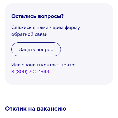
Остались вопросы?
Свяжись с нами через форму
обратной связи
Задать вопрос
Или звони в контакт-центр:
8 (800) 700 1943
Телефон *
Отклик на вакансию