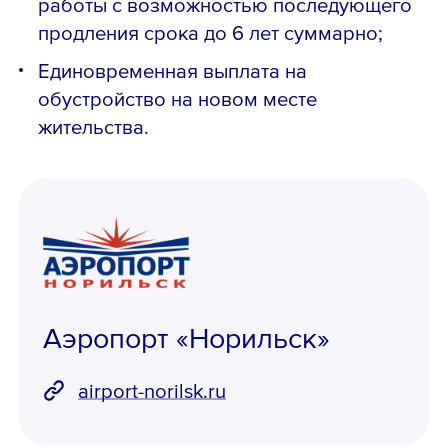
работы с возможностью последующего
продления срока до 6 лет суммарно;
Единовременная выплата на
обустройство на новом месте
жительства.
Аэропорт «Норильск»
airport-norilsk.ru