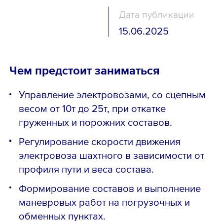
Дата публикации
15.06.2025
Чем предстоит заниматься
Управление электровозами, со сцепным
весом от 10т до 25т, при откатке
груженных и порожних составов.
Регулирование скорости движения
электровоза шахтного в зависимости от
профиля пути и веса состава.
Формирование составов и выполнение
маневровых работ на погрузочных и
обменных пунктах.