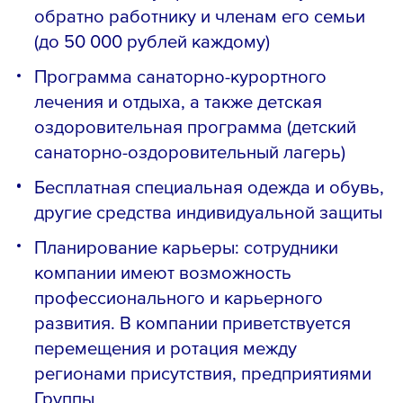
обратно работнику и членам его семьи
(до 50 000 рублей каждому)
Программа санаторно-курортного
лечения и отдыха, а также детская
оздоровительная программа (детский
санаторно-оздоровительный лагерь)
Бесплатная специальная одежда и обувь,
другие средства индивидуальной защиты
Планирование карьеры: сотрудники
компании имеют возможность
профессионального и карьерного
развития. В компании приветствуется
перемещения и ротация между
регионами присутствия, предприятиями
Группы