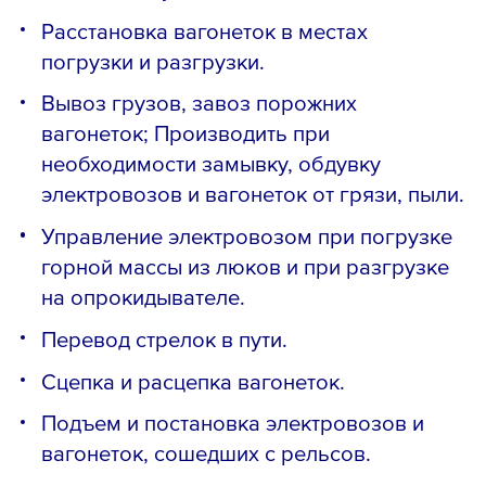
Расстановка вагонеток в местах
погрузки и разгрузки.
Вывоз грузов, завоз порожних
вагонеток; Производить при
необходимости замывку, обдувку
электровозов и вагонеток от грязи, пыли.
Управление электровозом при погрузке
горной массы из люков и при разгрузке
на опрокидывателе.
Перевод стрелок в пути.
Сцепка и расцепка вагонеток.
Подъем и постановка электровозов и
вагонеток, сошедших с рельсов.