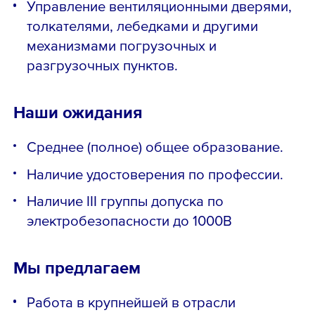
Управление вентиляционными дверями,
толкателями, лебедками и другими
механизмами погрузочных и
разгрузочных пунктов.
Наши ожидания
Среднее (полное) общее образование.
Наличие удостоверения по профессии.
Наличие III группы допуска по
электробезопасности до 1000В
Мы предлагаем
Работа в крупнейшей в отрасли