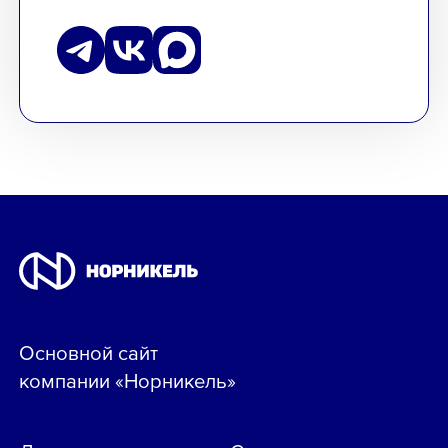
Основной сайт
компании «Норникель»