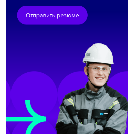
Отправить резюме