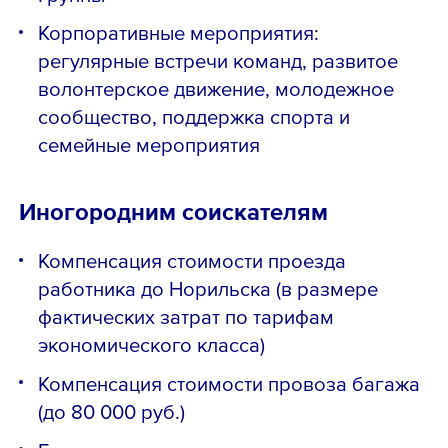
Корпоративные мероприятия:
регулярные встречи команд, развитое
волонтерское движение, молодежное
сообщество, поддержка спорта и
семейные мероприятия
Иногородним соискателям
Компенсация стоимости проезда
работника до Норильска (в размере
фактических затрат по тарифам
экономического класса)
Компенсация стоимости провоза багажа
(до 80 000 руб.)