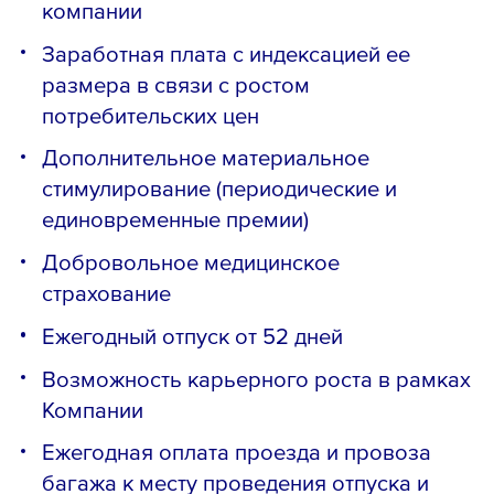
компании
Заработная плата с индексацией ее
размера в связи с ростом
потребительских цен
Дополнительное материальное
стимулирование (периодические и
единовременные премии)
Добровольное медицинское
страхование
Ежегодный отпуск от 52 дней
Возможность карьерного роста в рамках
Компании
Ежегодная оплата проезда и провоза
багажа к месту проведения отпуска и