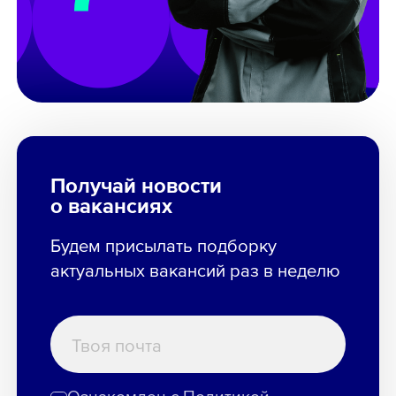
Получай новости
о вакансиях
Будем присылать подборку
актуальных вакансий раз в неделю