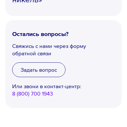
Остались вопросы?
Свяжись с нами через форму
обратной связи
Задать вопрос
Или звони в контакт-центр:
8 (800) 700 1943
Телефон *