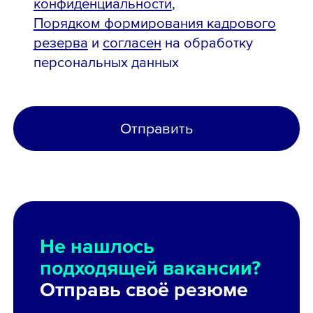
конфиденциальности
,
Порядком формирования кадрового
резерва
и
согласен
на обработку
персональных данных
Отправить
Не нашлось
подходящей вакансии?
Отправь своё резюме