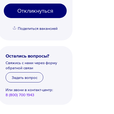
Откликнуться
Поделиться вакансией
Остались вопросы?
Свяжись с нами через форму
обратной связи
Задать вопрос
Или звони в контакт-центр:
8 (800) 700 1943