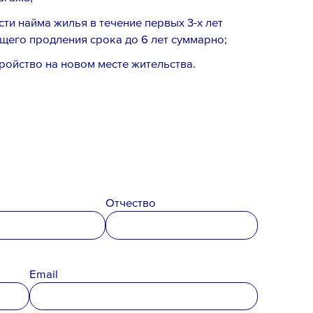
и найма жилья в течение первых 3-х лет
его продления срока до 6 лет суммарно;
ройство на новом месте жительства.
Email *
Отчество
Email