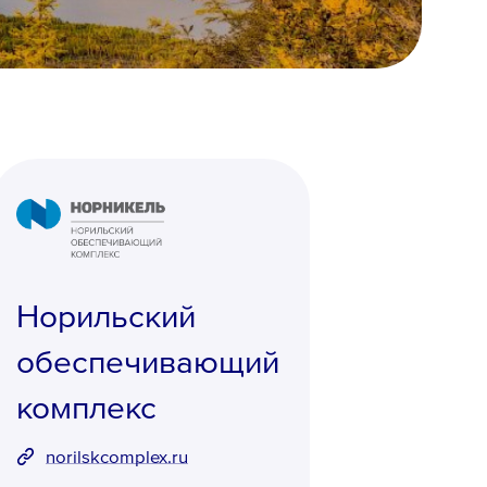
Норильский
обеспечивающий
комплекс
norilskcomplex.ru