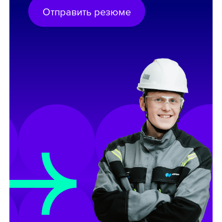
Отправить резюме