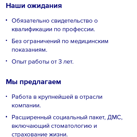
Наши ожидания
Обязательно свидетельство о
квалификации по профессии.
Без ограничений по медицинским
показаниям.
Опыт работы от 3 лет.
Мы предлагаем
Работа в крупнейшей в отрасли
компании.
Расширенный социальный пакет, ДМС,
включающий стоматологию и
страхование жизни.