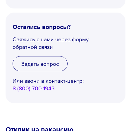
Остались вопросы?
Свяжись с нами через форму
обратной связи
Задать вопрос
Или звони в контакт-центр:
8 (800) 700 1943
Отклик на вакансию