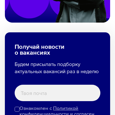
Получай новости
о вакансиях
Будем присылать подборку
актуальных вакансий раз в неделю
Ознакомлен с
Политикой
конфиденциальности
и
согласен