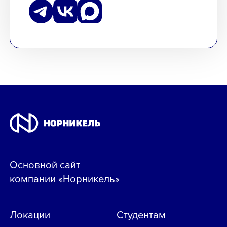
Основной сайт
компании «Норникель»
Локации
Студентам