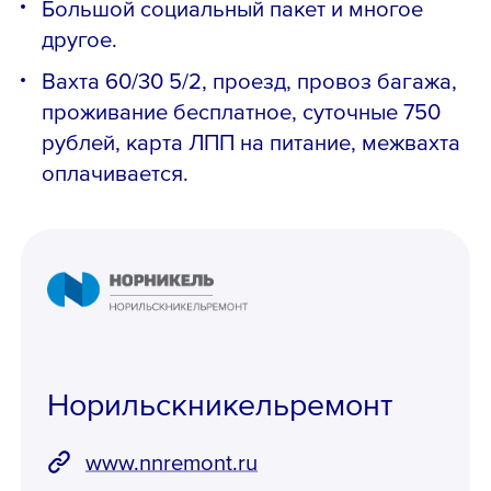
Большой социальный пакет и многое
другое.
Вахта 60/30 5/2, проезд, провоз багажа,
проживание бесплатное, суточные 750
рублей, карта ЛПП на питание, межвахта
оплачивается.
Норильскникельремонт
www.nnremont.ru