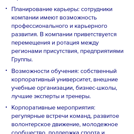
Планирование карьеры: сотрудники
компании имеют возможность
профессионального и карьерного
развития. В компании приветствуется
перемещения и ротация между
регионами присутствия, предприятиями
Группы.
Возможности обучения: собственный
корпоративный университет, внешние
учебные организации, бизнес-школы,
лучшие эксперты и тренеры.
Корпоративные мероприятия:
регулярные встречи команд, развитое
волонтерское движение, молодежное
сообщество, поддержка спорта и