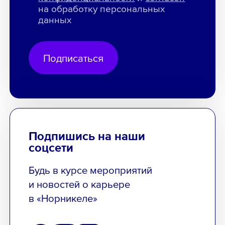
на обработку персональных
данных
Подписаться
Подпишись на наши
соцсети
Будь в курсе мероприятий
и новостей о карьере
в «Норникеле»