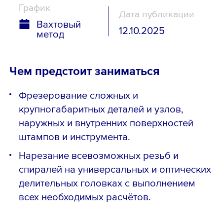
График
Дата публикации
Вахтовый
12.10.2025
метод
Чем предстоит заниматься
Фрезерование сложных и
крупногабаритных деталей и узлов,
наружных и внутренних поверхностей
штампов и инструмента.
Нарезание всевозможных резьб и
спиралей на универсальных и оптических
делительных головках с выполнением
всех необходимых расчётов.