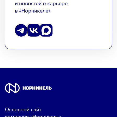
и новостей о карьере
в «Норникеле»
Основной сайт
компании «Норникель»