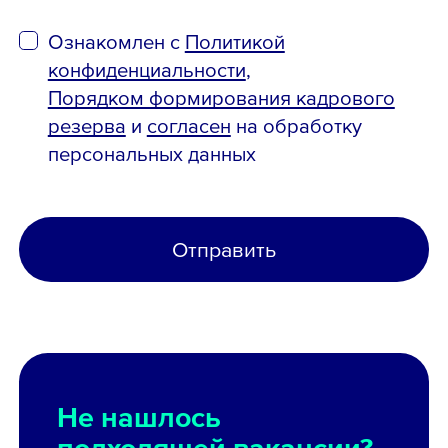
Ознакомлен с
Политикой
конфиденциальности
,
Порядком формирования кадрового
резерва
и
согласен
на обработку
персональных данных
Отправить
Не нашлось
подходящей вакансии?