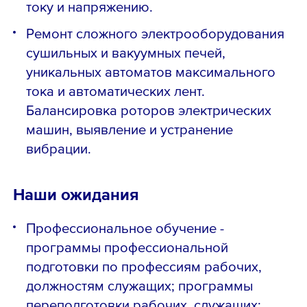
току и напряжению.
Ремонт сложного электрооборудования
сушильных и вакуумных печей,
уникальных автоматов максимального
тока и автоматических лент.
Балансировка роторов электрических
машин, выявление и устранение
вибрации.
Наши ожидания
Профессиональное обучение -
программы профессиональной
подготовки по профессиям рабочих,
должностям служащих; программы
переподготовки рабочих, служащих;