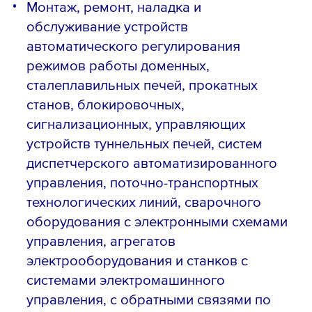
Монтаж, ремонт, наладка и
обслуживание устройств
автоматического регулирования
режимов работы доменных,
сталеплавильных печей, прокатных
станов, блокировочных,
сигнализационных, управляющих
устройств туннельных печей, систем
диспетчерского автоматизированного
управления, поточно-транспортных
технологических линий, сварочного
оборудования с электронными схемами
управления, агрегатов
электрооборудования и станков с
системами электромашинного
управления, с обратными связями по