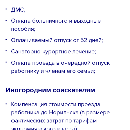
ДМС;
Оплата больничного и выходные
пособия;
Оплачиваемый отпуск от 52 дней;
Санаторно-курортное лечение;
Оплата проезда в очередной отпуск
работнику и членам его семьи;
Иногородним соискателям
Компенсация стоимости проезда
работника до Норильска (в размере
фактических затрат по тарифам
экономического класса);