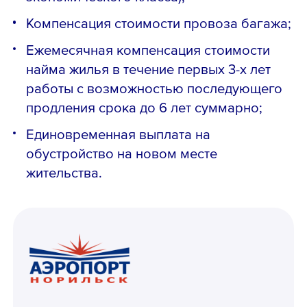
Компенсация стоимости провоза багажа;
Ежемесячная компенсация стоимости
найма жилья в течение первых 3-х лет
работы с возможностью последующего
продления срока до 6 лет суммарно;
Единовременная выплата на
обустройство на новом месте
жительства.