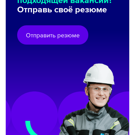
Отправь своё резюме
Отправить резюме