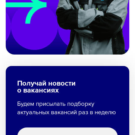
Получай новости
о вакансиях
Будем присылать подборку
актуальных вакансий раз в неделю