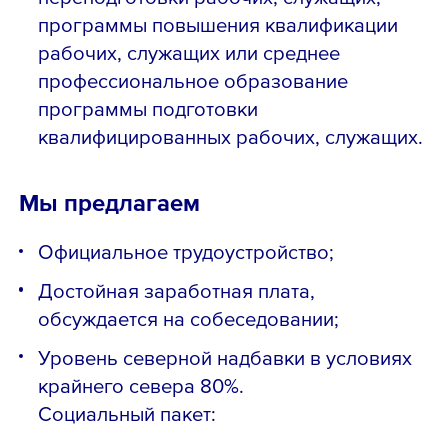
программы повышения квалификации
рабочих, служащих или среднее
профессиональное образование
программы подготовки
квалифицированных рабочих, служащих.
Мы предлагаем
Официальное трудоустройство;
Достойная заработная плата,
обсуждается на собеседовании;
Уровень северной надбавки в условиях
крайнего севера 80%.
Социальный пакет: