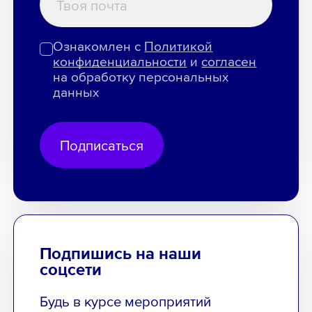
Ознакомлен с
Политикой
конфиденциальности
и
согласен
на обработку персональных
данных
Подписаться
Подпишись на наши
соцсети
Будь в курсе мероприятий