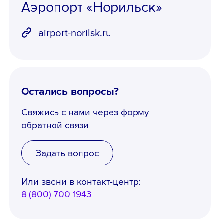
Аэропорт «Норильск»
airport-norilsk.ru
Остались вопросы?
Свяжись с нами через форму
обратной связи
Задать вопрос
Или звони в контакт-центр:
Телефон *
8 (800) 700 1943