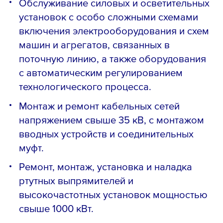
Обслуживание силовых и осветительных
установок с особо сложными схемами
включения электрооборудования и схем
машин и агрегатов, связанных в
поточную линию, а также оборудования
с автоматическим регулированием
технологического процесса.
Монтаж и ремонт кабельных сетей
напряжением свыше 35 кВ, с монтажом
вводных устройств и соединительных
муфт.
Ремонт, монтаж, установка и наладка
ртутных выпрямителей и
высокочастотных установок мощностью
свыше 1000 кВт.