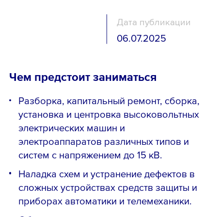
Дата публикации
06.07.2025
Чем предстоит заниматься
Разборка, капитальный ремонт, сборка,
установка и центровка высоковольтных
электрических машин и
электроаппаратов различных типов и
систем с напряжением до 15 кВ.
Наладка схем и устранение дефектов в
сложных устройствах средств защиты и
приборах автоматики и телемеханики.