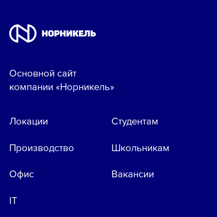
Основной сайт
компании «Норникель»
Локации
Студентам
Производство
Школьникам
Офис
Вакансии
IT