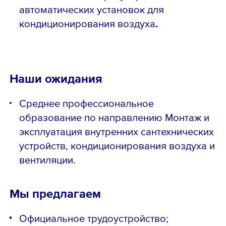
автоматических установок для
кондиционирования воздуха
.
Наши ожидания
Среднее профессиональное
образование по направлению Монтаж и
эксплуатация внутренних сантехнических
устройств, кондиционирования воздуха и
вентиляции.
Мы предлагаем
Официальное трудоустройство;