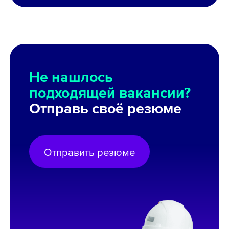
Не нашлось
подходящей вакансии?
Отправь своё резюме
Отправить резюме