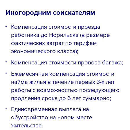
Иногородним соискателям
Компенсация стоимости проезда
работника до Норильска (в размере
фактических затрат по тарифам
экономического класса);
Компенсация стоимости провоза багажа;
Ежемесячная компенсация стоимости
найма жилья в течение первых 3-х лет
работы с возможностью последующего
продления срока до 6 лет суммарно;
Единовременная выплата на
обустройство на новом месте
жительства.