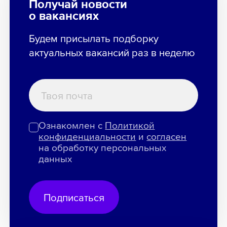
Получай новости
о вакансиях
Будем присылать подборку
актуальных вакансий раз в неделю
Ознакомлен с
Политикой
конфиденциальности
и
согласен
на обработку персональных
данных
Подписаться