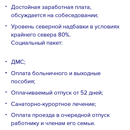
Достойная заработная плата,
обсуждается на собеседовании;
Уровень северной надбавки в условиях
крайнего севера 80%.
Социальный пакет:
ДМС;
Оплата больничного и выходные
пособия;
Оплачиваемый отпуск от 52 дней;
Санаторно-курортное лечение;
Оплата проезда в очередной отпуск
работнику и членам его семьи.