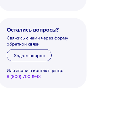
Остались вопросы?
Свяжись с нами через форму
обратной связи
Задать вопрос
Или звони в контакт-центр:
8 (800) 700 1943