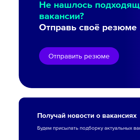
Не нашлось подходящ
вакансии?
Отправь своё резюме
Отправить резюме
Получай новости о вакансиях
Будем присылать подборку актуальных ва