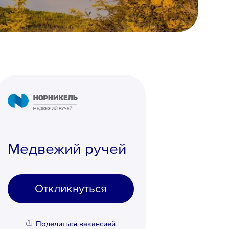
Медвежий ручей
Откликнуться
Поделиться вакансией