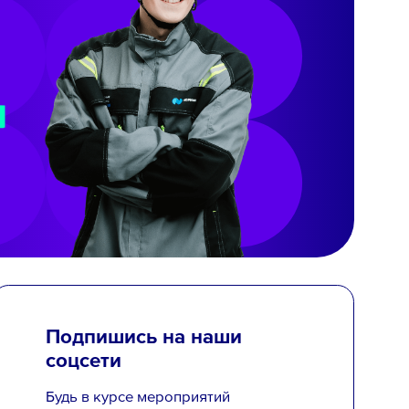
Подпишись на наши
соцсети
Будь в курсе мероприятий