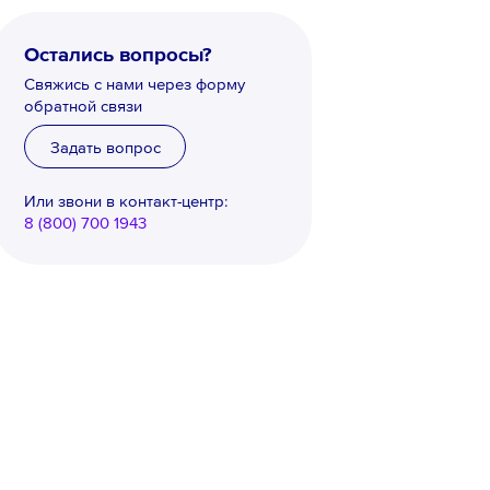
Остались вопросы?
Свяжись с нами через форму
обратной связи
Задать вопрос
Или звони в контакт-центр:
8 (800) 700 1943