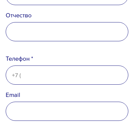
Отчество
Email *
Телефон *
Вопрос *
Email