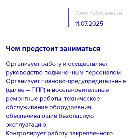
Дата публикации
11.07.2025
Чем предстоит заниматься
Организует работу и осуществляет
руководство подчиненным персоналом.
Организует планово-предупредительные
(далее – ППР) и восстановительные
ремонтные работы, техническое
обслуживание оборудования,
обеспечивающие безопасную
эксплуатацию.
Контролирует работу закрепленного