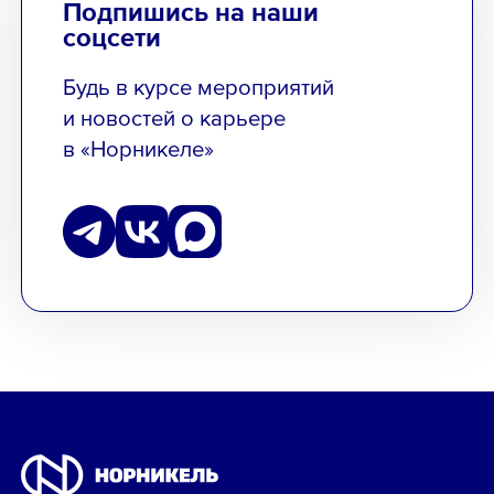
Подпишись на наши
соцсети
Будь в курсе мероприятий
и новостей о карьере
в «Норникеле»