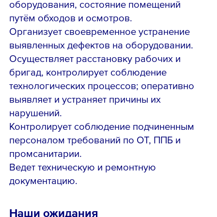
оборудования, состояние помещений
путём обходов и осмотров.
Организует своевременное устранение
выявленных дефектов на оборудовании.
Осуществляет расстановку рабочих и
бригад, контролирует соблюдение
технологических процессов; оперативно
выявляет и устраняет причины их
нарушений.
Контролирует соблюдение подчиненным
персоналом требований по ОТ, ППБ и
промсанитарии.
Ведет техническую и ремонтную
документацию.
Наши ожидания