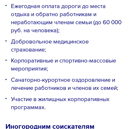
Ежегодная оплата дороги до места
отдыха и обратно работникам и
неработающим членам семьи (до 60 000
руб. на человека);
Добровольное медицинское
страхование;
Корпоративные и спортивно-массовые
мероприятия;
Санаторно-курортное оздоровление и
лечение работников и членов их семей;
Участие в жилищных корпоративных
программах.
Иногородним соискателям