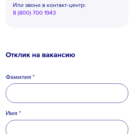
Или звони в контакт-центр:
8 (800) 700 1943
Отклик на вакансию
Фамилия *
Имя *
Телефон *