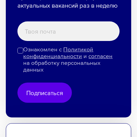
актуальных вакансий раз в неделю
Ознакомлен с
Политикой
конфиденциальности
и
согласен
на обработку персональных
данных
Подписаться