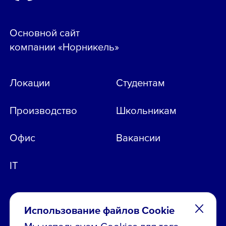
Основной сайт
компании «Норникель»
Локации
Студентам
Производство
Школьникам
Офис
Вакансии
IT
Использование файлов Cookie
Мы используем Cookies для того,