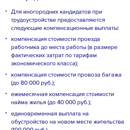
Для иногородних кандидатов при
трудоустройстве предоставляются
следующие компенсационные выплаты:
компенсация стоимости проезда
работника до места работы (в размере
фактических затрат по тарифам
экономического класса);
компенсация стоимости провоза багажа
(до 80 000 руб.);
ежемесячная компенсация стоимости
найма жилья (до 40 000 руб.);
единовременная выплата на
обустройство на новом месте жительства
(100 000 руб.)