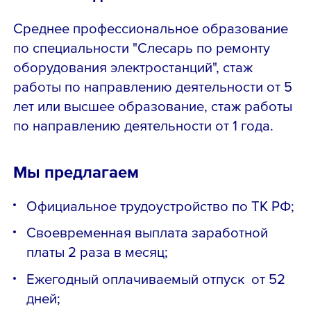
Среднее профессиональное образование
по специальности "Слесарь по ремонту
оборудования электростанций", стаж
работы по направлению деятельности от 5
лет или высшее образование, стаж работы
по направлению деятельности от 1 года.
Мы предлагаем
Официальное трудоустройство по ТК РФ;
Своевременная выплата заработной
платы 2 раза в месяц;
Ежегодный оплачиваемый отпуск от 52
дней;