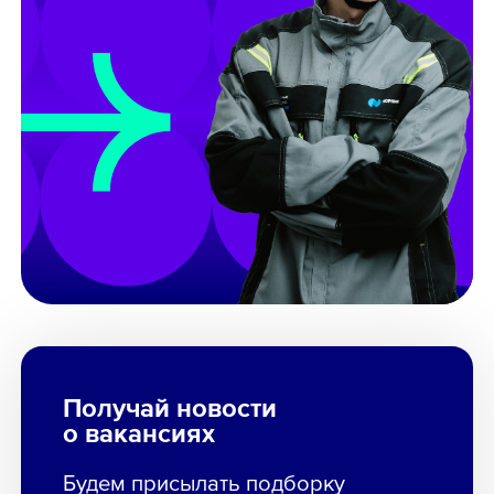
Получай новости
о вакансиях
Будем присылать подборку