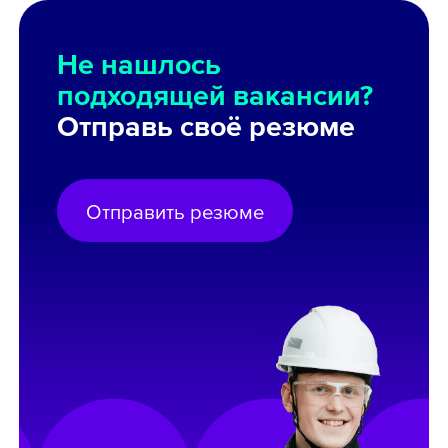
Не нашлось
подходящей вакансии?
Отправь своё резюме
Отправить резюме