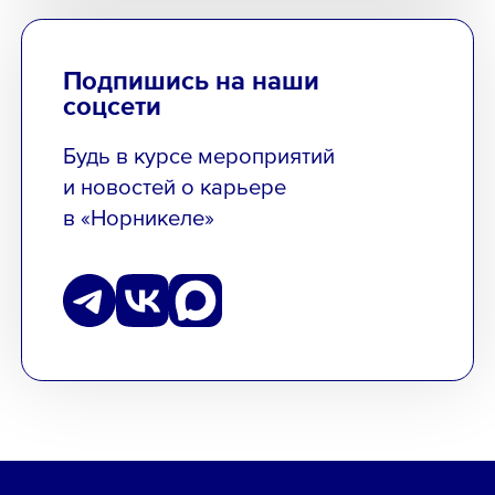
Подпишись на наши
соцсети
Будь в курсе мероприятий
и новостей о карьере
в «Норникеле»