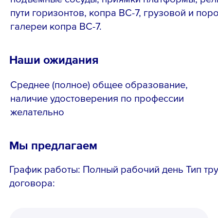
пути горизонтов, копра ВС-7, грузовой и пор
галереи копра ВС-7.
Наши ожидания
Среднее (полное) общее образование,
наличие удостоверения по профессии
желательно
Мы предлагаем
График работы: Полный рабочий день Тип тр
договора: