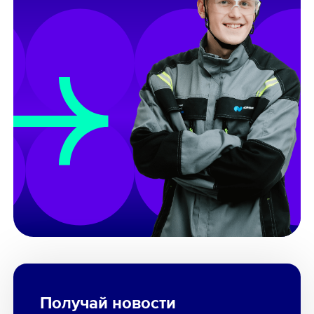
Получай новости