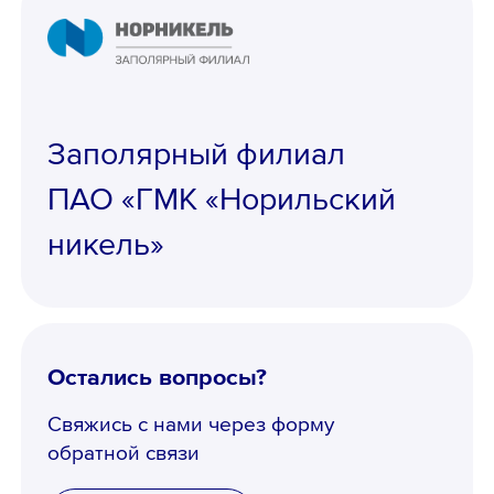
Заполярный филиал
ПАО «ГМК «Норильский
никель»
Остались вопросы?
Свяжись с нами через форму
обратной связи