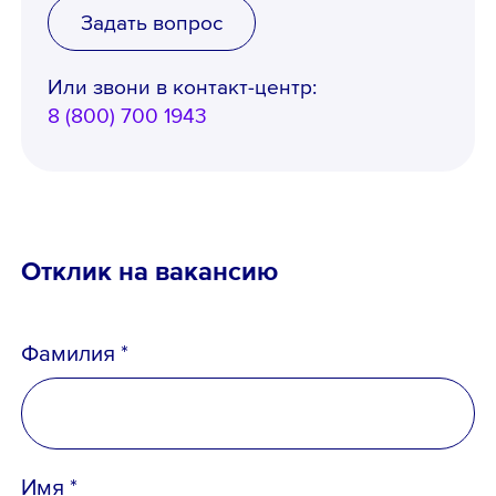
Задать вопрос
Или звони в контакт-центр:
8 (800) 700 1943
Отклик на вакансию
Фамилия *
Имя *