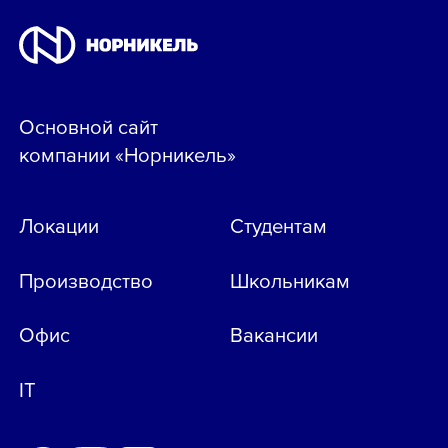
Основной сайт
компании «Норникель»
Локации
Студентам
Производство
Школьникам
Офис
Вакансии
IT