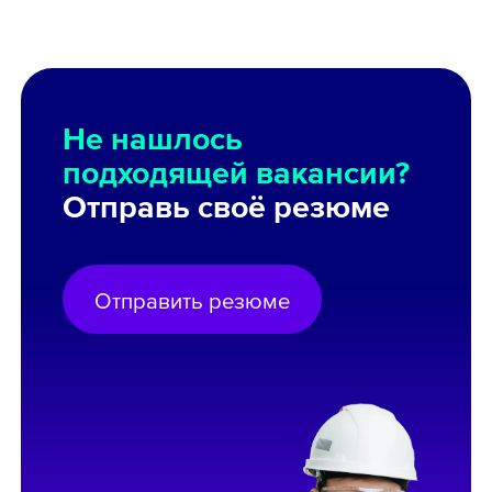
Не нашлось
подходящей вакансии?
Отправь своё резюме
Отправить резюме