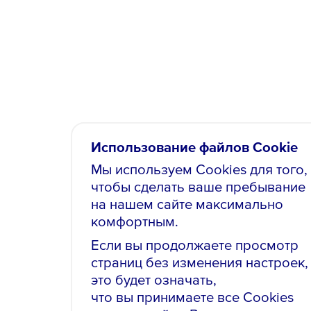
Использование файлов Cookie
Мы используем Cookies для того,
чтобы сделать ваше пребывание
на нашем сайте максимально
комфортным.
Если вы продолжаете просмотр
страниц без изменения настроек,
это будет означать,
что вы принимаете все Cookies