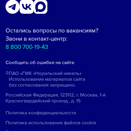
Остались вопросы по вакансиям?
Звони в контакт-центр:
8 800 700-19-43
Сообщить об ошибке на сайте
ПАО «ГМК «Норильский никель»
Использование материалов сайта
без согласования запрещено.
Российская Федерация, 123112, г. Москва, 1-й
Красногвардейский проезд., д. 15
Политика конфиденциальности
Политика использования файлов cookie