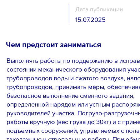
Дата публикации
15.07.2025
Чем предстоит заниматься
Выполнять работы по поддержанию в испра
состоянии механического оборудования учас
трубопроводов воды и сжатого воздуха, нап
трубопроводов, принимать меры, обеспечи
безопасное выполнение сменного задания,
определенной нарядом или устным распоря
руководителей участка. Погрузо-разгрузочн
работы вручную (вес груза до 30кг) и с при
подъемных сооружений, управляемых с пола
такелажные и стропальные работы. При обм