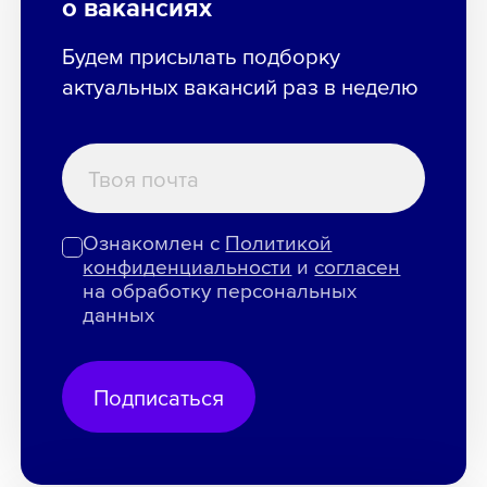
о вакансиях
Будем присылать подборку
актуальных вакансий раз в неделю
Ознакомлен с
Политикой
конфиденциальности
и
согласен
на обработку персональных
данных
Подписаться