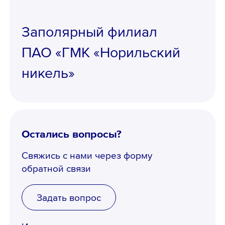
Заполярный филиал
ПАО «ГМК «Норильский
никель»
Остались вопросы?
Свяжись с нами через форму
обратной связи
Задать вопрос