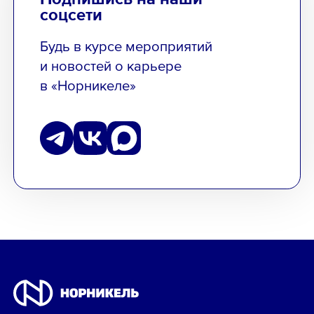
соцсети
Будь в курсе мероприятий
и новостей о карьере
в «Норникеле»