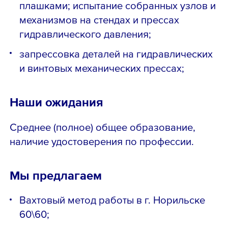
плашками; испытание собранных узлов и
механизмов на стендах и прессах
гидравлического давления;
запрессовка деталей на гидравлических
и винтовых механических прессах;
Наши ожидания
Среднее (полное) общее образование,
наличие удостоверения по профессии.
Мы предлагаем
Вахтовый метод работы в г. Норильске
60\60;