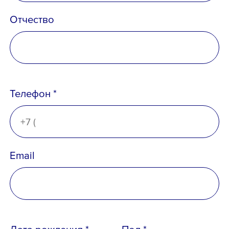
Отчество
Телефон *
Email
Телефон *