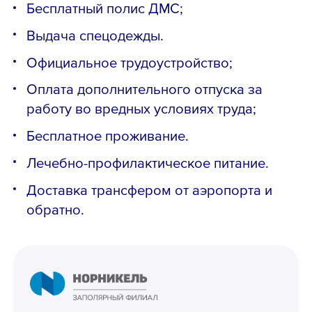
Бесплатный полис ДМС;
Выдача спецодежды.
Официальное трудоустройство;
Оплата дополнительного отпуска за
работу во вредных условиях труда;
Бесплатное проживание.
Лечебно-профилактическое питание.
Доставка трансфером от аэропорта и
обратно.