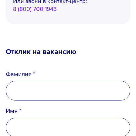
Или звони в контакт-центр:
8 (800) 700 1943
Отклик на вакансию
Фамилия *
Имя *