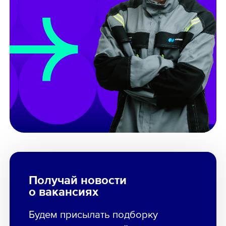
Получай новости
о вакансиях
Будем присылать подборку