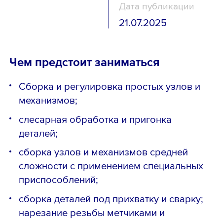
Дата публикации
21.07.2025
Чем предстоит заниматься
Сборка и регулировка простых узлов и
механизмов;
слесарная обработка и пригонка
деталей;
сборка узлов и механизмов средней
сложности с применением специальных
приспособлений;
сборка деталей под прихватку и сварку;
нарезание резьбы метчиками и