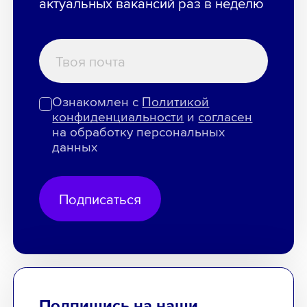
актуальных вакансий раз в неделю
Ознакомлен с
Политикой
конфиденциальности
и
согласен
на обработку персональных
данных
Подписаться
Подпишись на наши