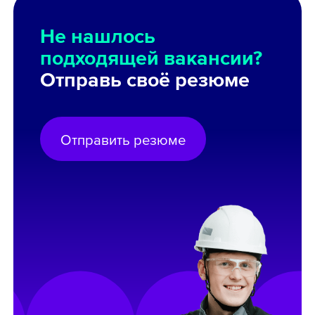
Не нашлось
подходящей вакансии?
Отправь своё резюме
Отправить резюме