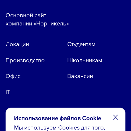
Основной сайт
компании «Норникель»
Локации
Студентам
Производство
Школьникам
Офис
Вакансии
IT
Использование файлов Cookie
Мы используем Cookies для того,