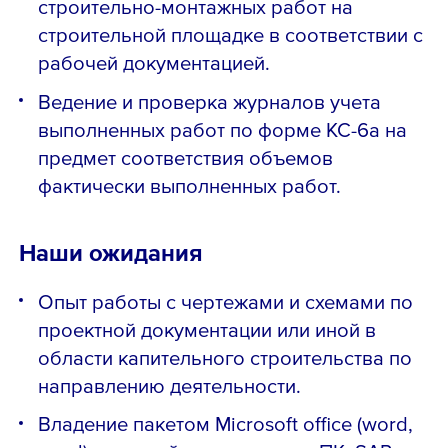
строительно-монтажных работ на
строительной площадке в соответствии с
рабочей документацией.
Ведение и проверка журналов учета
выполненных работ по форме КС-6а на
предмет соответствия объемов
фактически выполненных работ.
Наши ожидания
Опыт работы с чертежами и схемами по
проектной документации или иной в
области капительного строительства по
направлению деятельности.
Владение пакетом Microsoft office (word,