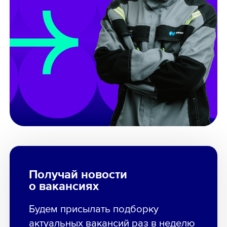
Получай новости
о вакансиях
Будем присылать подборку
актуальных вакансий раз в неделю