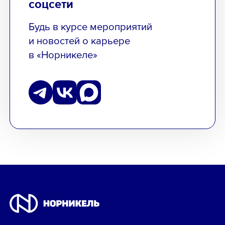
соцсети
Будь в курсе мероприятий
и новостей о карьере
в «Норникеле»