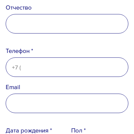
Отчество
Email *
Телефон *
Вопрос *
Email
Дата рождения *
Пол *