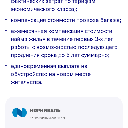
фактических затрат по тарифам
экономического класса);
компенсация стоимости провоза багажа;
ежемесячная компенсация стоимости
найма жилья в течение первых 3-х лет
работы с возможностью последующего
продления срока до 6 лет суммарно;
единовременная выплата на
обустройство на новом месте
жительства.