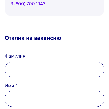
8 (800) 700 1943
Отклик на вакансию
Фамилия *
Имя *
Телефон *