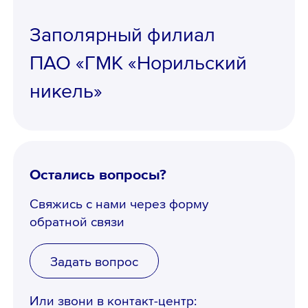
Заполярный филиал
ПАО «ГМК «Норильский
никель»
Остались вопросы?
Свяжись с нами через форму
обратной связи
Задать вопрос
Или звони в контакт-центр: