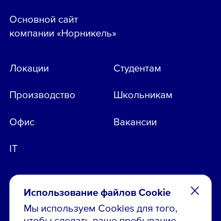
Основной сайт
компании «Норникель»
Локации
Студентам
Производство
Школьникам
Офис
Вакансии
IT
Использование файлов Cookie
Мы используем Cookies для того,
чтобы сделать ваше пребывание