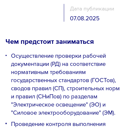
Дата публикации
07.08.2025
Чем предстоит заниматься
Осуществление проверки рабочей
документации (РД) на соответствие
нормативным требованиям
государственных стандартов (ГОСТов),
сводов правил (СП), строительных норм
и правил (СНиПов) по разделам
"Электрическое освещение" (ЭО) и
"Силовое электрооборудование" (ЭМ).
Проведение контроля выполнения