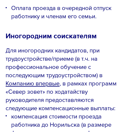
Оплата проезда в очередной отпуск
работнику и членам его семьи.
Иногородним соискателям
Для иногородних кандидатов, при
трудоустройстве/приеме (в т.ч. на
профессиональное обучение с
последующим трудоустройством) в
Компанию впервые
, в рамках программ
«Север зовет» по ходатайству
руководителя предоставляются
следующие компенсационные выплаты:
компенсация стоимости проезда
работника до Норильска (в размере