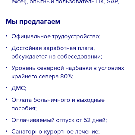
excel), опытный пользователь ПК, SAP,
Мы предлагаем
Официальное трудоустройство;
Достойная заработная плата,
обсуждается на собеседовании;
Уровень северной надбавки в условиях
крайнего севера 80%;
ДМС;
Оплата больничного и выходные
пособия;
Оплачиваемый отпуск от 52 дней;
Cанаторно-курортное лечение;