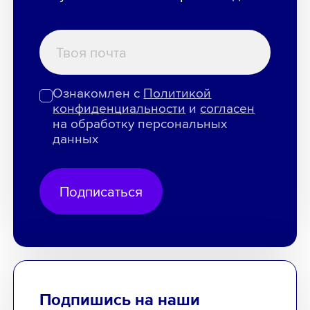
Ознакомлен с
Политикой
конфиденциальности
и
согласен
на обработку персональных
данных
Подписаться
Подпишись на наши