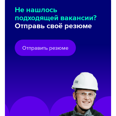
Не нашлось
подходящей вакансии?
Отправь своё резюме
Отправить резюме