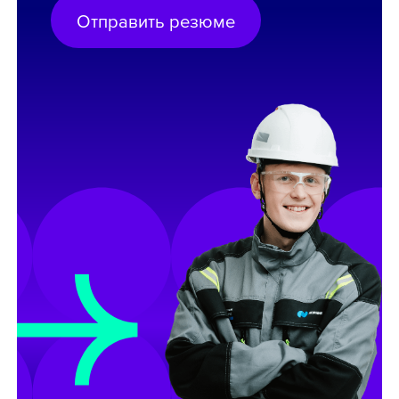
Отправить резюме