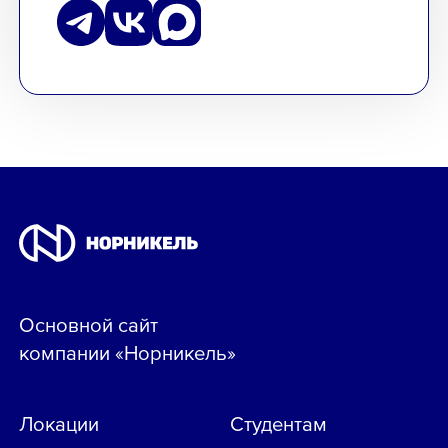
Основной сайт
компании «Норникель»
Локации
Студентам