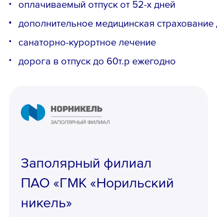
оплачиваемый отпуск от 52-х дней
дополнительное медицинская страховани
санаторно-курортное лечение
дорога в отпуск до 60т.р ежегодно
Заполярный филиал
ПАО «ГМК «Норильский
никель»