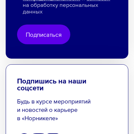
на обработку персональных
данных
Подписаться
Подпишись на наши
соцсети
Будь в курсе мероприятий
и новостей о карьере
в «Норникеле»