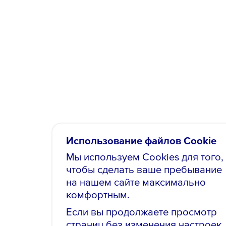
Использование файлов Cookie
Мы используем Cookies для того,
чтобы сделать ваше пребывание
на нашем сайте максимально
комфортным.
Если вы продолжаете просмотр
страниц без изменения настроек,