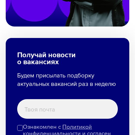
Получай новости
о вакансиях
Будем присылать подборку
актуальных вакансий раз в неделю
Ознакомлен с
Политикой
конфиденциальности
и
согласен