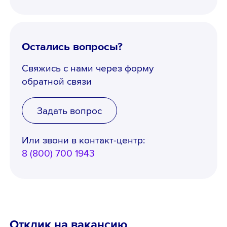
Остались вопросы?
Свяжись с нами через форму
обратной связи
Задать вопрос
Или звони в контакт-центр:
8 (800) 700 1943
Отклик на вакансию