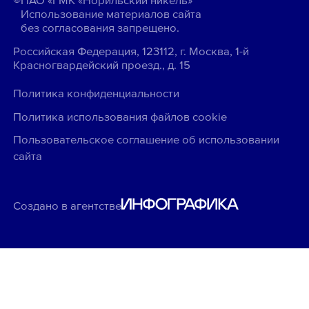
Использование материалов сайта
без согласования запрещено.
Российская Федерация, 123112, г. Москва, 1-й
Красногвардейский проезд., д. 15
Политика конфиденциальности
Политика использования файлов cookie
Пользовательское соглашение об использовании
сайта
Создано в агентстве