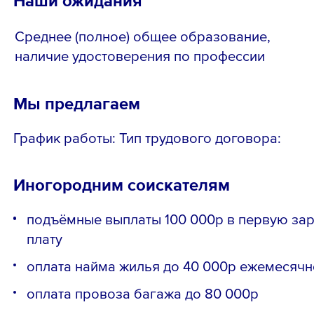
Среднее (полное) общее образование,
наличие удостоверения по профессии
Мы предлагаем
График работы: Тип трудового договора:
Иногородним соискателям
подъёмные выплаты 100 000р в первую за
плату
оплата найма жилья до 40 000р ежемесячн
оплата провоза багажа до 80 000р