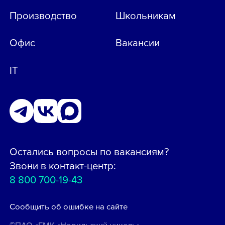
Производство
Школьникам
Офис
Вакансии
IT
Остались вопросы по вакансиям?
Звони в контакт-центр:
8 800 700-19-43
Сообщить об ошибке на сайте
ПАО «ГМК «Норильский никель»