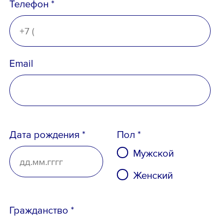
Телефон *
Email
Дата рождения *
Пол *
Мужской
Женский
Телефон *
Гражданство *