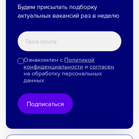
Будем присылать подборку
актуальных вакансий раз в неделю
Ознакомлен с
Политикой
конфиденциальности
и
согласен
на обработку персональных
данных
Подписаться