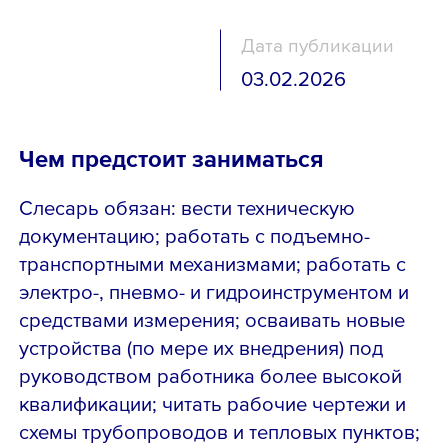
Дата публикации
03.02.2026
Чем предстоит заниматься
Слесарь обязан: вести техническую
документацию; работать с подъемно-
транспортными механизмами; работать с
электро-, пневмо- и гидроинструментом и
средствами измерения; осваивать новые
устройства (по мере их внедрения) под
руководством работника более высокой
квалификации; читать рабочие чертежи и
схемы трубопроводов и тепловых пунктов;