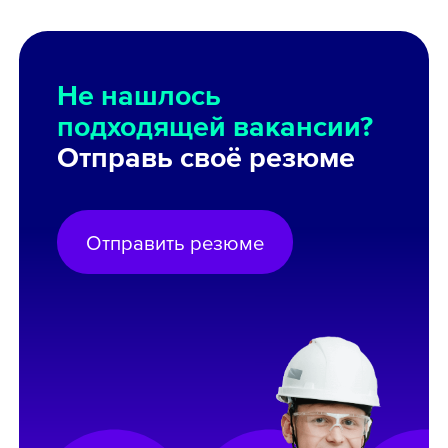
Не нашлось
подходящей вакансии?
Отправь своё резюме
Отправить резюме