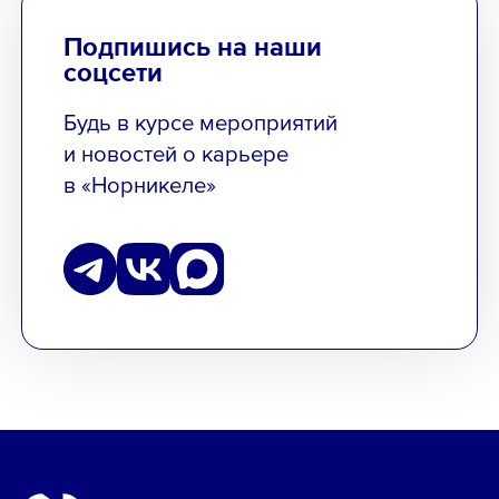
Подпишись на наши
соцсети
Будь в курсе мероприятий
и новостей о карьере
в «Норникеле»