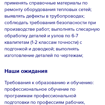
применять справочные материалы по
ремонту оборудования тепловых сетей;
выявлять дефекты в трубопроводах;
соблюдать требования безопасности при
производстве работ; выполнять слесарную
обработку деталей и узлов по 6-7
квалитетам (1-2 классам точности) с
подгонкой и доводкой; выполнять
изготовление деталей по чертежам;
Наши ожидания
Требования к образованию и обучению:
профессиональное обучение по
программам профессиональной
подготовки по профессиям рабочих,