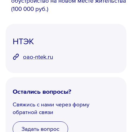
обустройство на новом месте жительства
(100 000 руб.)
НТЭК
oao-ntek.ru
Остались вопросы?
Свяжись с нами через форму
обратной связи
Задать вопрос