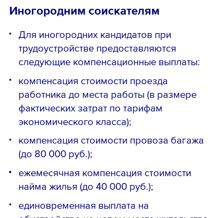
Иногородним соискателям
Для иногородних кандидатов при
трудоустройстве предоставляются
следующие компенсационные выплаты:
компенсация стоимости проезда
работника до места работы (в размере
фактических затрат по тарифам
экономического класса);
компенсация стоимости провоза багажа
(до 80 000 руб.);
ежемесячная компенсация стоимости
найма жилья (до 40 000 руб.);
единовременная выплата на