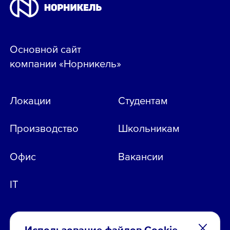
Основной сайт
компании «Норникель»
Локации
Студентам
Производство
Школьникам
Офис
Вакансии
IT
Использование файлов Cookie