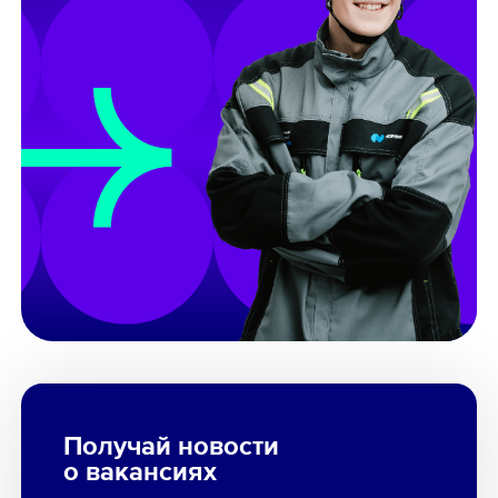
Получай новости
о вакансиях