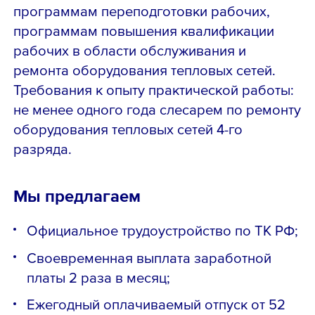
программам переподготовки рабочих,
программам повышения квалификации
рабочих в области обслуживания и
ремонта оборудования тепловых сетей.
Требования к опыту практической работы:
не менее одного года слесарем по ремонту
оборудования тепловых сетей 4-го
разряда.
Мы предлагаем
Официальное трудоустройство по ТК РФ;
Своевременная выплата заработной
платы 2 раза в месяц;
Ежегодный оплачиваемый отпуск от 52