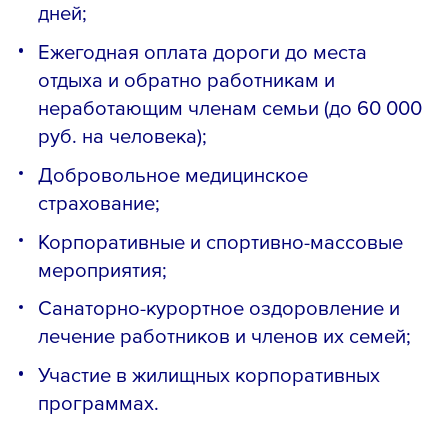
дней;
Ежегодная оплата дороги до места
отдыха и обратно работникам и
неработающим членам семьи (до 60 000
руб. на человека);
Добровольное медицинское
страхование;
Корпоративные и спортивно-массовые
мероприятия;
Санаторно-курортное оздоровление и
лечение работников и членов их семей;
Участие в жилищных корпоративных
программах.