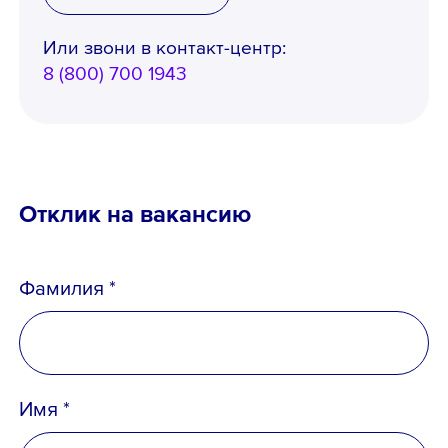
Или звони в контакт-центр:
8 (800) 700 1943
Отклик на вакансию
Фамилия *
Имя *