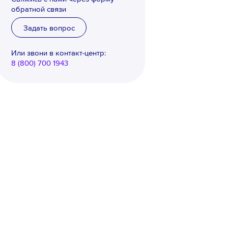
обратной связи
Задать вопрос
Или звони в контакт-центр:
8 (800) 700 1943