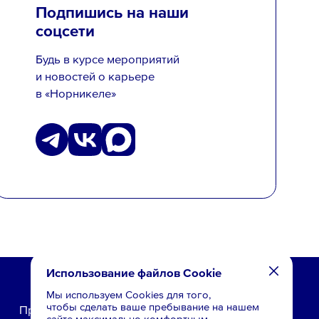
Подпишись на наши
соцсети
Будь в курсе мероприятий
и новостей о карьере
в «Норникеле»
Использование файлов Cookie
Мы используем Cookies для того,
чтобы сделать ваше пребывание на нашем
Производство
Студентам
Вакансии
сайте максимально комфортным.