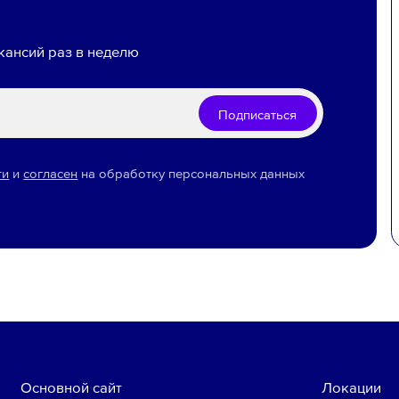
кансий раз в неделю
Подписаться
ти
и
согласен
на обработку персональных данных
Основной сайт
Локации