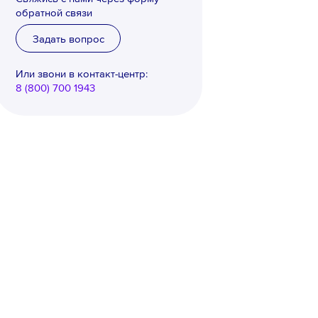
обратной связи
Задать вопрос
Или звони в контакт-центр:
8 (800) 700 1943