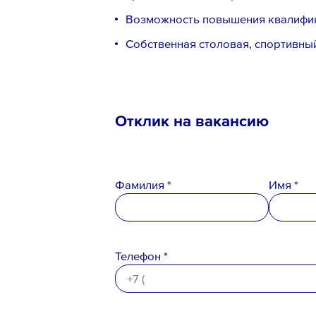
Возможность повышения квалифика
Собственная столовая, спортивны
Отклик на вакансию
Фамилия *
Имя *
Телефон *
Телефон *