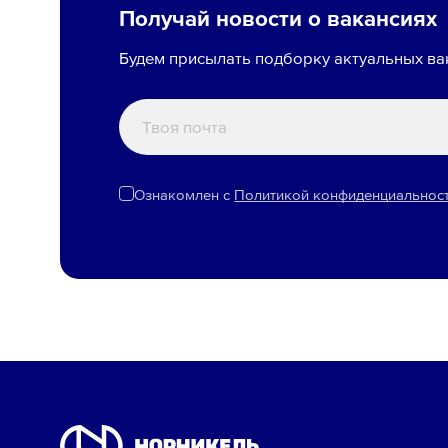
Получай новости о вакансиях
Будем присылать подборку актуальных ва
Ознакомлен с
Политикой конфиденциальнос