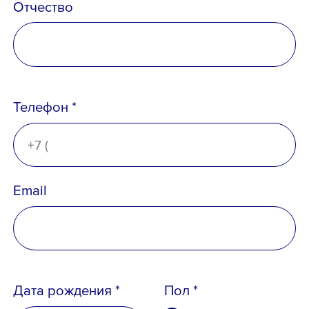
Отчество
Телефон *
Телефон *
Email
Email *
Дата рождения *
Пол *