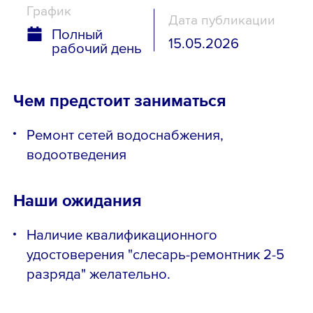
График
Дата публикации
Полный
15.05.2026
рабочий день
Чем предстоит заниматься
Ремонт сетей водоснабжения,
водоотведения
Наши ожидания
Наличие квалификационного
удостоверения "слесарь-ремонтник 2-5
разряда" желательно.