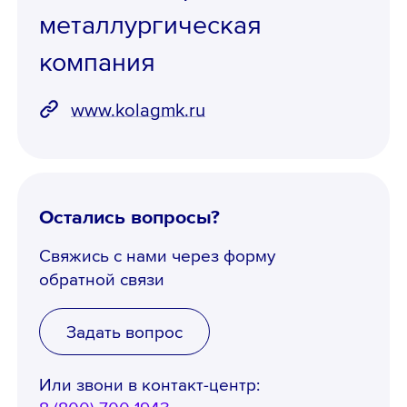
металлургическая
компания
www.kolagmk.ru
Остались вопросы?
Свяжись с нами через форму
обратной связи
Задать вопрос
Или звони в контакт-центр: