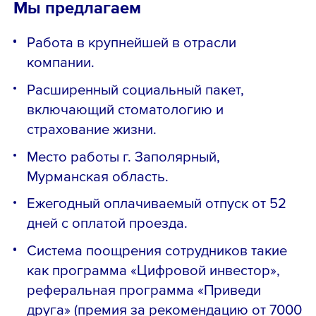
Мы предлагаем
Работа в крупнейшей в отрасли
компании.
Расширенный социальный пакет,
включающий стоматологию и
страхование жизни.
Место работы г. Заполярный,
Мурманская область.
Ежегодный оплачиваемый отпуск от 52
дней с оплатой проезда.
Система поощрения сотрудников такие
как программа «Цифровой инвестор»,
реферальная программа «Приведи
друга» (премия за рекомендацию от 7000