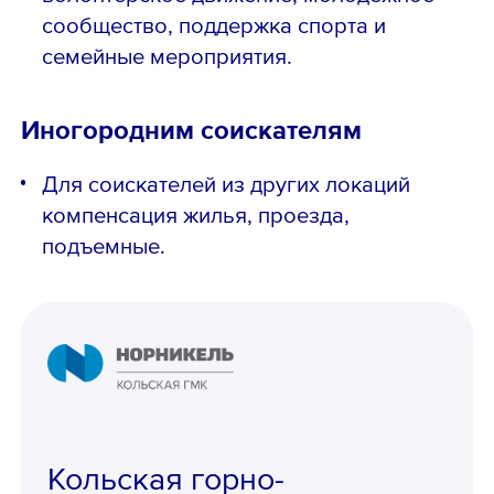
сообщество, поддержка спорта и
семейные мероприятия.
Иногородним соискателям
Для соискателей из других локаций
компенсация жилья, проезда,
подъемные.
Кольская горно-