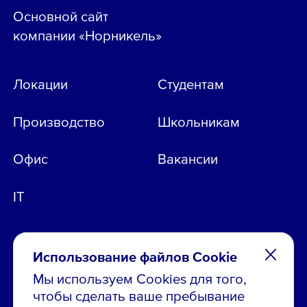
Основной сайт
компании «Норникель»
Локации
Студентам
Производство
Школьникам
Офис
Вакансии
IT
Использование файлов Cookie
Мы используем Cookies для того,
чтобы сделать ваше пребывание
Остались вопросы по вакансиям?