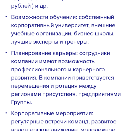
рублей ) и др.
Возможности обучения: собственный
корпоративный университет, внешние
учебные организации, бизнес-школы,
лучшие эксперты и тренеры.
Планирование карьеры: сотрудники
компании имеют возможность
профессионального и карьерного
развития. В компании приветствуется
перемещения и ротация между
регионами присутствия, предприятиями
Группы.
Корпоративные мероприятия:
регулярные встречи команд, развитое
волонтерское движение, молодежное