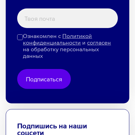
Ознакомлен с
Политикой
конфиденциальности
и
согласен
на обработку персональных
данных
Подписаться
Подпишись на наши
соцсети