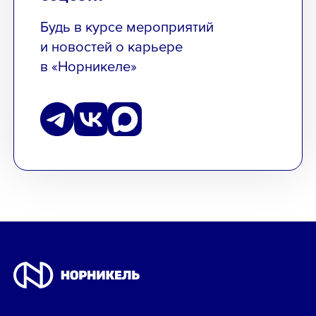
Будь в курсе мероприятий
и новостей о карьере
в «Норникеле»