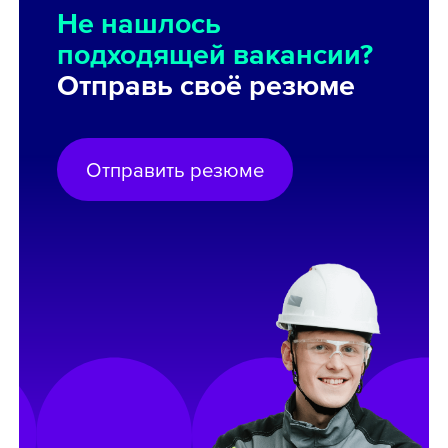
Не нашлось
подходящей вакансии?
Отправь своё резюме
Отправить резюме