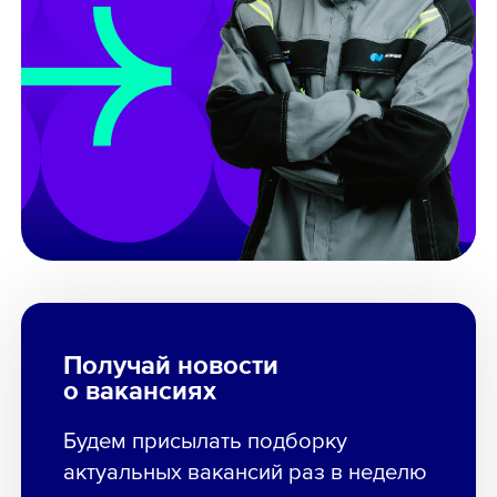
Получай новости
о вакансиях
Будем присылать подборку
актуальных вакансий раз в неделю