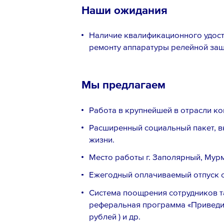
Наши ожидания
Наличие квалификационного удос
ремонту аппаратуры релейной защ
Мы предлагаем
Работа в крупнейшей в отрасли ко
Расширенный социальный пакет, 
жизни.
Место работы г. Заполярный, Мурм
Ежегодный оплачиваемый отпуск от
Система поощрения сотрудников т
реферальная программа «Приведи 
рублей ) и др.