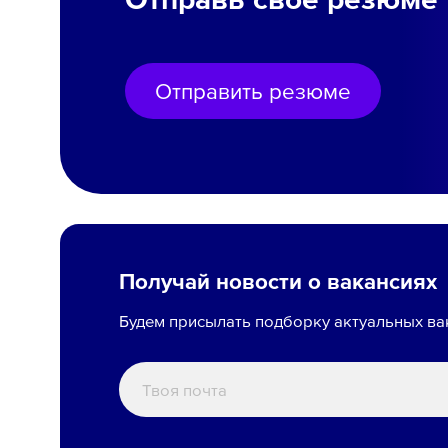
Отправить резюме
Получай новости о вакансиях
Будем присылать подборку актуальных ва