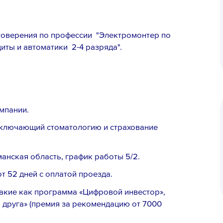
товерения по профессии "Электромонтер по
иты и автоматики 2-4 разряда".
мпании.
включающий стоматологию и страхование
анская область, график работы 5/2.
 52 дней с оплатой проезда.
акие как программа «Цифровой инвестор»,
друга» (премия за рекомендацию от 7000