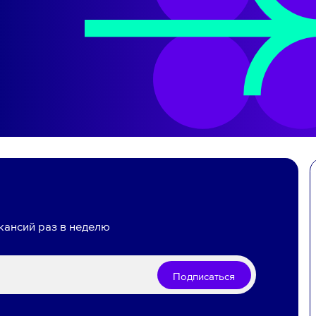
кансий раз в неделю
Подписаться