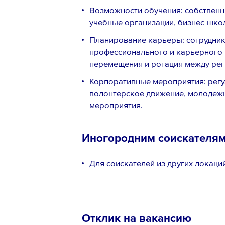
Возможности обучения: собственн
учебные организации, бизнес-шко
Планирование карьеры: сотрудни
профессионального и карьерного 
перемещения и ротация между рег
Корпоративные мероприятия: регу
волонтерское движение, молодеж
мероприятия.
Иногородним соискателя
Для соискателей из других локаци
Отклик на вакансию