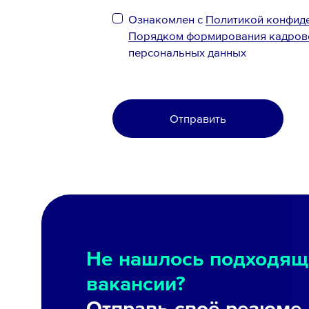
Ознакомлен с
Политикой конфид
Порядком формирования кадров
персональных данных
Отправить
Не нашлось подходящ
вакансии?
Отправь своё резюме