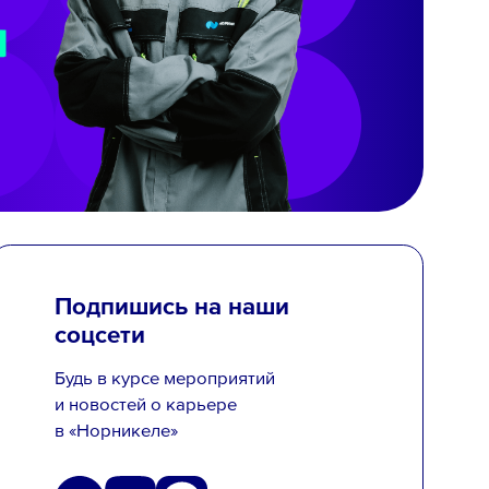
Подпишись на наши
соцсети
Будь в курсе мероприятий
и новостей о карьере
в «Норникеле»