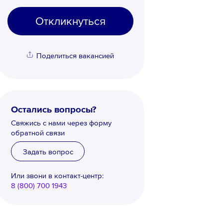
Откликнуться
Поделиться вакансией
Остались вопросы?
Свяжись с нами через форму
обратной связи
Задать вопрос
Или звони в контакт-центр:
8 (800) 700 1943