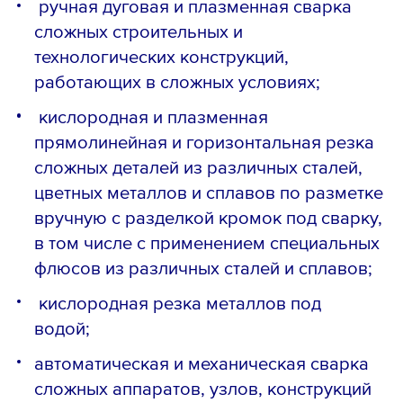
ручная дуговая и плазменная сварка
сложных строительных и
технологических конструкций,
работающих в сложных условиях;
кислородная и плазменная
прямолинейная и горизонтальная резка
сложных деталей из различных сталей,
цветных металлов и сплавов по разметке
вручную с разделкой кромок под сварку,
в том числе с применением специальных
флюсов из различных сталей и сплавов;
кислородная резка металлов под
водой;
автоматическая и механическая сварка
сложных аппаратов, узлов, конструкций