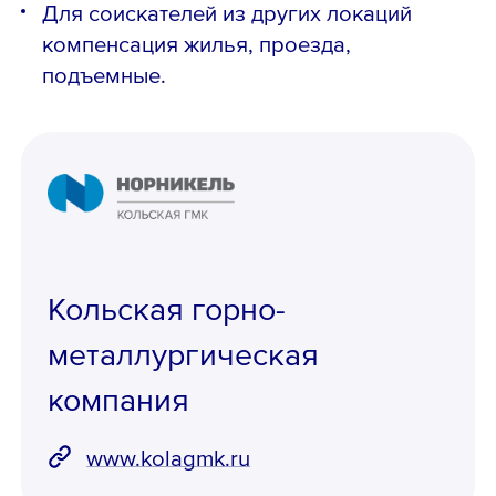
Для соискателей из других локаций
компенсация жилья, проезда,
подъемные.
Кольская горно-
металлургическая
компания
www.kolagmk.ru