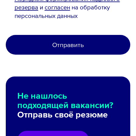
резерва
и
согласен
на обработку
персональных данных
Отправить
Не нашлось
подходящей вакансии?
Отправь своё резюме