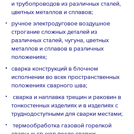
и трубопроводов из различных сталей,
цветных металлов и сплавов;
ручное электродуговое воздушное
строгание сложных деталей из
различных сталей, чугуна, цветных
металлов и сплавов в различных
положениях;
сварка конструкций в блочном
исполнении во всех пространственных
положениях сварного шва;
сварка и наплавка трещин и раковин в
тонкостенных изделиях и в изделиях с
труднодоступными для сварки местами;
термообработка газовой горелкой
сварных стыков после сварки;