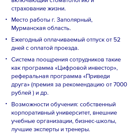
страхование жизни.
Место работы г. Заполярный,
Мурманская область.
Ежегодный оплачиваемый отпуск от 52
дней с оплатой проезда.
Система поощрения сотрудников такие
как программа «Цифровой инвестор»,
реферальная программа «Приведи
друга» (премия за рекомендацию от 7000
рублей ) и др.
Возможности обучения: собственный
корпоративный университет, внешние
учебные организации, бизнес-школы,
лучшие эксперты и тренеры.