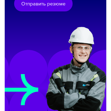
Отправить резюме