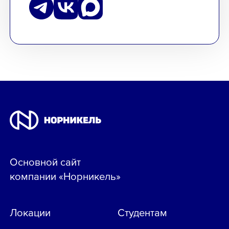
Основной сайт
компании «Норникель»
Локации
Студентам