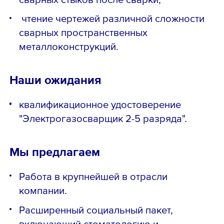
чтение чертежей различной сложности
сварных пространственных
металлоконструкций.
Наши ожидания
квалификационное удостоверение
"Электрогазосварщик 2-5 разряда".
Мы предлагаем
Работа в крупнейшей в отрасли
компании.
Расширенный социальный пакет,
включающий стоматологию и