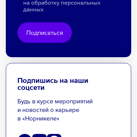
на обработку персональных
данных
Подписаться
Подпишись на наши
соцсети
Будь в курсе мероприятий
и новостей о карьере
в «Норникеле»