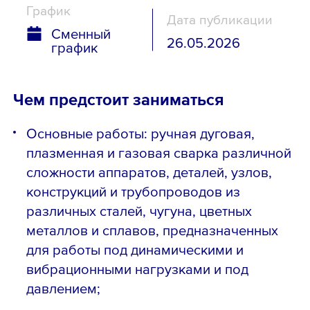
График
Дата публикации
Сменный
26.05.2026
график
Чем предстоит заниматься
Основные работы: ручная дуговая,
плазменная и газовая сварка различной
сложности аппаратов, деталей, узлов,
конструкций и трубопроводов из
различных сталей, чугуна, цветных
металлов и сплавов, предназначенных
для работы под динамическими и
вибрационными нагрузками и под
давлением;