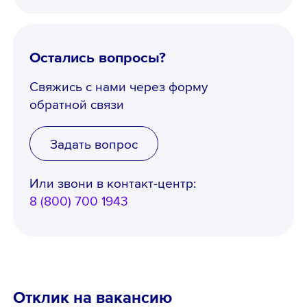
Остались вопросы?
Свяжись с нами через форму
обратной связи
Задать вопрос
Или звони в контакт-центр:
8 (800) 700 1943
Телефон *
Отклик на вакансию