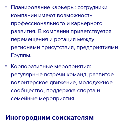
Планирование карьеры: сотрудники
компании имеют возможность
профессионального и карьерного
развития. В компании приветствуется
перемещения и ротация между
регионами присутствия, предприятиями
Группы.
Корпоративные мероприятия:
регулярные встречи команд, развитое
волонтерское движение, молодежное
сообщество, поддержка спорта и
семейные мероприятия.
Иногородним соискателям