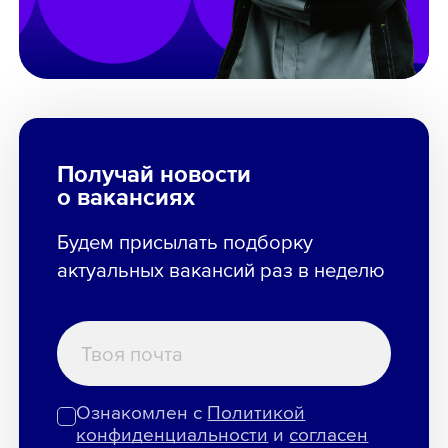
Получай новости
о вакансиях
Будем присылать подборку
актуальных вакансий раз в неделю
Ознакомлен с
Политикой
конфиденциальности
и
согласен