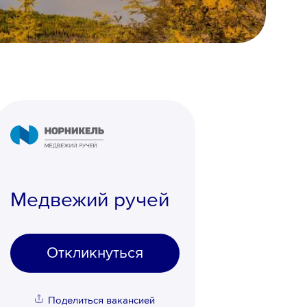
Медвежий ручей
Откликнуться
Поделиться вакансией