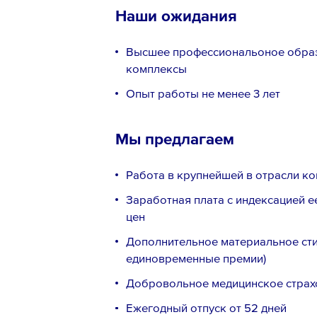
Наши ожидания
Высшее профессиональоное образ
комплексы
Опыт работы не менее 3 лет
Мы предлагаем
Работа в крупнейшей в отрасли к
Заработная плата с индексацией е
цен
Дополнительное материальное сти
единовременные премии)
Добровольное медицинское страх
Ежегодный отпуск от 52 дней