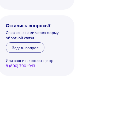
Остались вопросы?
Свяжись с нами через форму
обратной связи
Задать вопрос
Или звони в контакт-центр:
8 (800) 700 1943