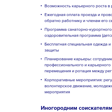
Возможность карьерного роста в
Ежегодная оплата проезда и прово
обратно работнику и членам его с
Программа санаторно-курортного л
оздоровительная программа (детс
Бесплатная специальная одежда и 
защиты
Планирование карьеры: сотрудни
профессионального и карьерного 
перемещения и ротация между рег
Корпоративные мероприятия: регу
волонтерское движение, молодеж
мероприятия
Иногородним соискателя