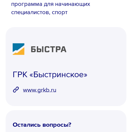
программа для начинающих
специалистов, спорт
ГРК «Быстринское»
www.grkb.ru
Остались вопросы?