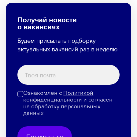
Получай новости
о вакансиях
Будем присылать подборку
актуальных вакансий раз в неделю
Ознакомлен с
Политикой
конфиденциальности
и
согласен
на обработку персональных
данных
Подписаться