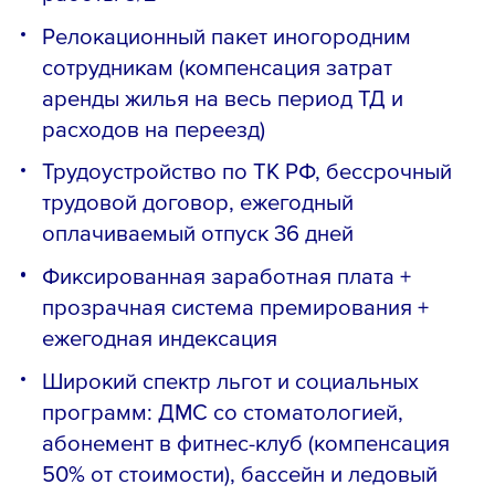
Релокационный пакет иногородним
сотрудникам (компенсация затрат
аренды жилья на весь период ТД и
расходов на переезд)
Трудоустройство по ТК РФ, бессрочный
трудовой договор, ежегодный
оплачиваемый отпуск 36 дней
Фиксированная заработная плата +
прозрачная система премирования +
ежегодная индексация
Широкий спектр льгот и социальных
программ: ДМС со стоматологией,
абонемент в фитнес-клуб (компенсация
50% от стоимости), бассейн и ледовый