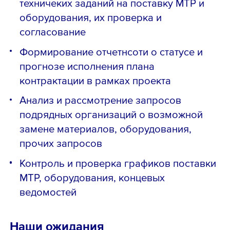
техничеких заданий на поставку МТР и
оборудования, их проверка и
согласование
Формирование отчетнсоти о статусе и
прогнозе исполнения плана
контрактации в рамках проекта
Анализ и рассмотрение запросов
подрядных организаций о возможной
замене материалов, оборудования,
прочих запросов
Контроль и проверка графиков поставки
МТР, оборудования, концевых
ведомостей
Наши ожидания