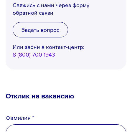
Свяжись с нами через форму
обратной связи
Задать вопрос
Или звони в контакт-центр:
8 (800) 700 1943
Отклик на вакансию
Фамилия *