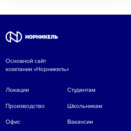
Основной сайт
компании «Норникель»
Локации
Студентам
Производство
Школьникам
Офис
Вакансии