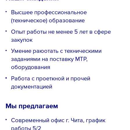
Высшее профессиональное
(техническое) образование
Опыт работы не менее 5 лет в сфере
закупок
Умение раюотать с техническими
заданиями на поставку МТР,
оборудования
Работа с проеткной и прочей
документацией
Мы предлагаем
Современный офис г. Чита, график
работы 5/2