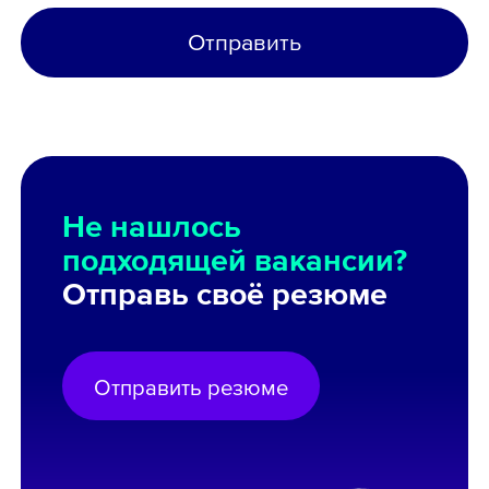
Отправить
Не нашлось
подходящей вакансии?
Отправь своё резюме
Отправить резюме