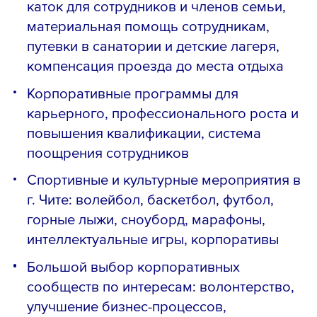
каток для сотрудников и членов семьи,
материальная помощь сотрудникам,
путевки в санатории и детские лагеря,
компенсация проезда до места отдыха
Корпоративные программы для
карьерного, профессионального роста и
повышения квалификации, система
поощрения сотрудников
Спортивные и культурные мероприятия в
г. Чите: волейбол, баскетбол, футбол,
горные лыжи, сноуборд, марафоны,
интеллектуальные игры, корпоративы
Большой выбор корпоративных
сообществ по интересам: волонтерство,
улучшение бизнес-процессов,