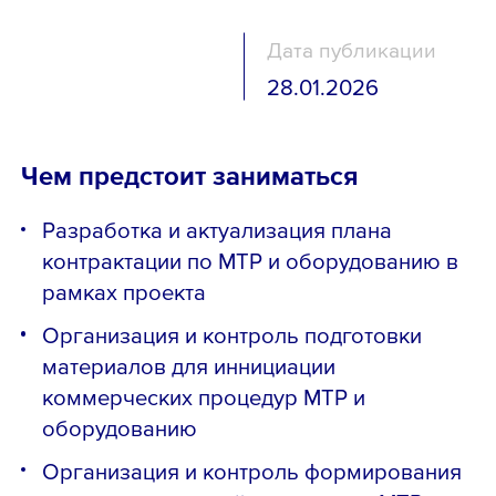
Дата публикации
28.01.2026
Чем предстоит заниматься
Разработка и актуализация плана
контрактации по МТР и оборудованию в
рамках проекта
Организация и контроль подготовки
материалов для иннициации
коммерческих процедур МТР и
оборудованию
Организация и контроль формирования