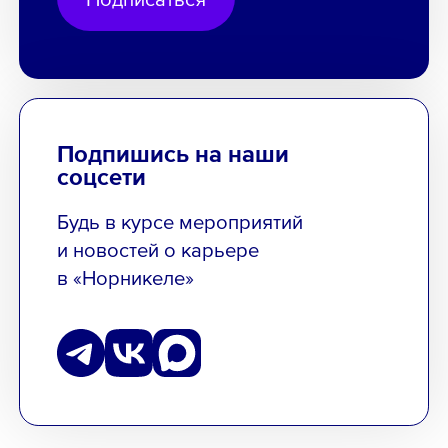
Подпишись на наши
соцсети
Будь в курсе мероприятий
и новостей о карьере
в «Норникеле»