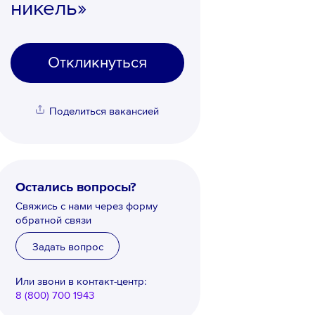
никель»
Откликнуться
Поделиться вакансией
Остались вопросы?
Свяжись с нами через форму
обратной связи
Задать вопрос
Или звони в контакт-центр:
8 (800) 700 1943