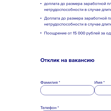
доплата до размера заработной п
нетрудоспособности в случае длит
Доплата до размера заработной п
нетрудоспособности в случае длит
Поощрение от 15 000 рублей за од
Отклик на вакансию
Фамилия *
Имя *
Телефон *