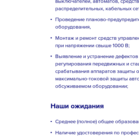
выключателей, автоматов, средств
распределительных, кабельных се
Проведение планово-предупредит
оборудования,
Монтаж и ремонт средств управле
при напряжении свыше 1000 В;
Выявление и устранение дефектов 
регулирования передвижных и ста
срабатывания аппаратов защиты от
максимально-токовой защиты авто
обсуживаемом оборудовании;
Наши ожидания
Среднее (полное) общее образова
Наличие удостоверения по профес