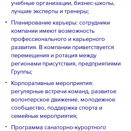
учебные организации, бизнес-школы,
лучшие эксперты и тренеры;
Планирование карьеры: сотрудники
компании имеют возможность
профессионального и карьерного
развития. В компании приветствуется
перемещения и ротация между
регионами присутствия, предприятиями
Группы;
Корпоративные мероприятия:
регулярные встречи команд, развитое
волонтерское движение, молодежное
сообщество, поддержка спорта и
семейные мероприятия;
Программа санаторно-курортного