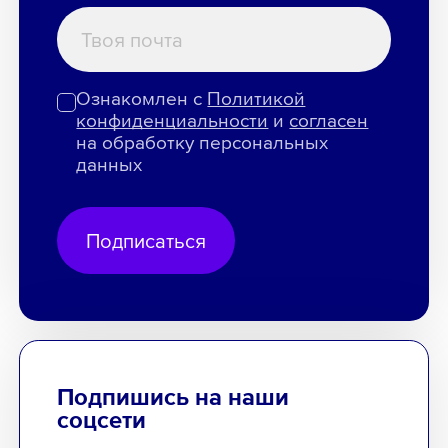
Ознакомлен с
Политикой
конфиденциальности
и
согласен
на обработку персональных
данных
Подписаться
Подпишись на наши
соцсети