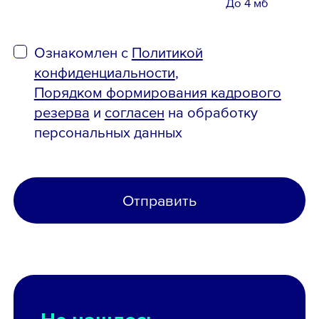
До 4 мб
Ознакомлен с
Политикой
конфиденциальности
,
Порядком формирования кадрового
резерва
и
согласен
на обработку
персональных данных
Отправить