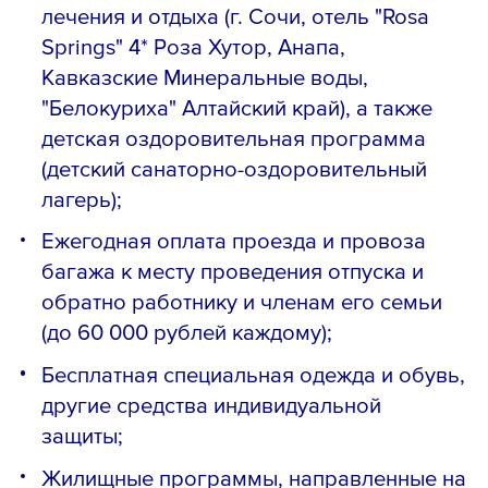
лечения и отдыха (г. Сочи, отель "Rosa
Springs" 4* Роза Хутор, Анапа,
Кавказские Минеральные воды,
"Белокуриха" Алтайский край), а также
детская оздоровительная программа
(детский санаторно-оздоровительный
лагерь);
Ежегодная оплата проезда и провоза
багажа к месту проведения отпуска и
обратно работнику и членам его семьи
(до 60 000 рублей каждому);
Бесплатная специальная одежда и обувь,
другие средства индивидуальной
защиты;
Жилищные программы, направленные на