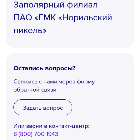
Заполярный филиал
ПАО «ГМК «Норильский
Email *
никель»
Остались вопросы?
Вопрос *
Свяжись с нами через форму
обратной связи
Задать вопрос
Или звони в контакт-центр:
8 (800) 700 1943