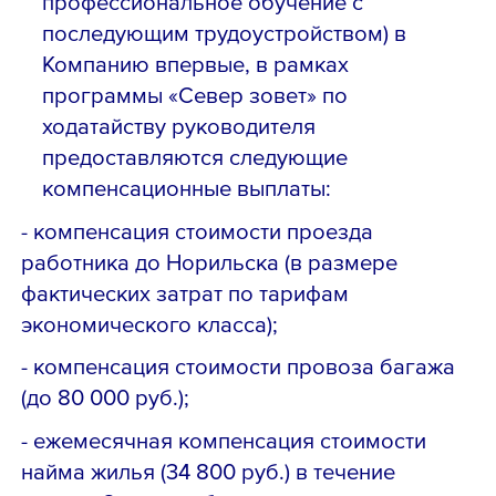
профессиональное обучение с
последующим трудоустройством) в
Компанию впервые, в рамках
программы «Север зовет» по
ходатайству руководителя
предоставляются следующие
компенсационные выплаты:
- компенсация стоимости проезда
работника до Норильска (в размере
фактических затрат по тарифам
экономического класса);
- компенсация стоимости провоза багажа
(до 80 000 руб.);
- ежемесячная компенсация стоимости
найма жилья (34 800 руб.) в течение