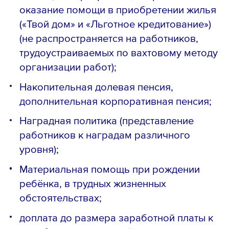
оказание помощи в приобретении жилья
(«Твой дом» и «Льготное кредитование»)
(не распространяется на работников,
трудоустраиваемых по вахтовому методу
организации работ);
Накопительная долевая пенсия,
дополнительная корпоративная пенсия;
Наградная политика (представление
работников к наградам различного
уровня);
Материальная помощь при рождении
ребёнка, в трудных жизненных
обстоятельствах;
доплата до размера заработной платы к