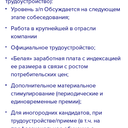
трудоустройство)
:
Уровень з/п Обсуждается на следующем
этапе собеседования;
Работа в крупнейшей в отрасли
компании
Официальное трудоустройство;
«Белая» заработная плата с индексацией
ее размера в связи с ростом
потребительских цен;
Дополнительное материальное
стимулирование (периодические и
единовременные премии);
Для иногородних кандидатов, при
трудоустройстве/приеме (в т.ч. на