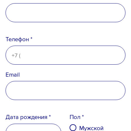
Телефон *
Email
Дата рождения *
Пол *
Мужской