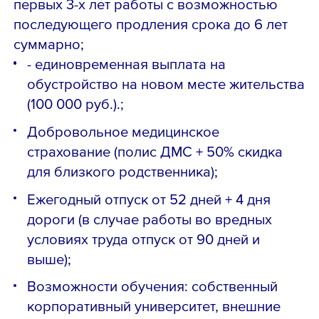
первых 3-х лет работы с возможностью
последующего продления срока до 6 лет
суммарно;
- единовременная выплата на
обустройство на новом месте жительства
(100 000 руб.).;
Добровольное медицинское
страхование (полис ДМС + 50% скидка
для близкого родственника);
Ежегодный отпуск от 52 дней + 4 дня
дороги (в случае работы во вредных
условиях труда отпуск от 90 дней и
выше);
Возможности обучения: собственный
корпоративный университет, внешние