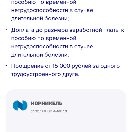
пособию по временной
нетрудоспособности в случае
длительной болезни;
Доплата до размера заработной платы к
пособию по временной
нетрудоспособности в случае
длительной болезни;
Поощрение от 15 000 рублей за одного
трудоустроенного друга.
Телефон *