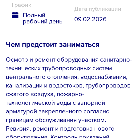
График
Дата публикации
Полный
09.02.2026
рабочий день
Чем предстоит заниматься
Осмотр и ремонт оборудования санитарно-
технических трубопроводных систем
центрального отопления, водоснабжения,
канализации и водостоков, трубопроводов
сжатого воздуха, пожарно-
технологической воды с запорной
арматурой закрепленного согласно
границам обслуживания участком.
Ревизия, ремонт и подготовка нового
оборудования. Контроль показаний