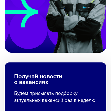
Получай новости
о вакансиях
Будем присылать подборку
актуальных вакансий раз в неделю