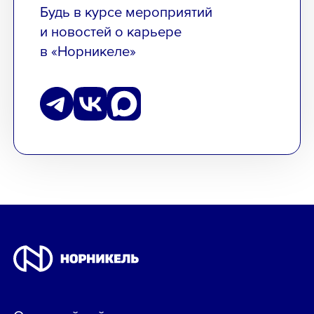
Будь в курсе мероприятий
и новостей о карьере
в «Норникеле»