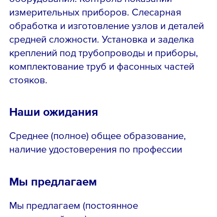
измерительных приборов. Слесарная
обработка и изготовление узлов и деталей
средней сложности. Установка и заделка
креплений под трубопроводы и приборы,
комплектование труб и фасонных частей
стояков.
Наши ожидания
Среднее (полное) общее образование,
наличие удостоверения по профессии
Мы предлагаем
Мы предлагаем (постоянное