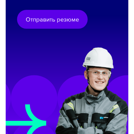
Отправить резюме