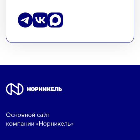
Основной сайт
компании «Норникель»