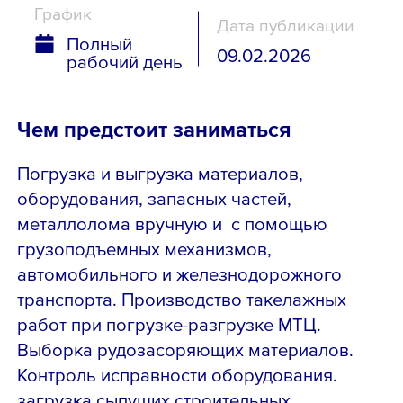
График
Дата публикации
Полный
09.02.2026
рабочий день
Чем предстоит заниматься
Погрузка и выгрузка материалов,
оборудования, запасных частей,
металлолома вручную и с помощью
грузоподъемных механизмов,
автомобильного и железнодорожного
транспорта. Производство такелажных
работ при погрузке-разгрузке МТЦ.
Выборка рудозасоряющих материалов.
Контроль исправности оборудования.
загрузка сыпущих строительных