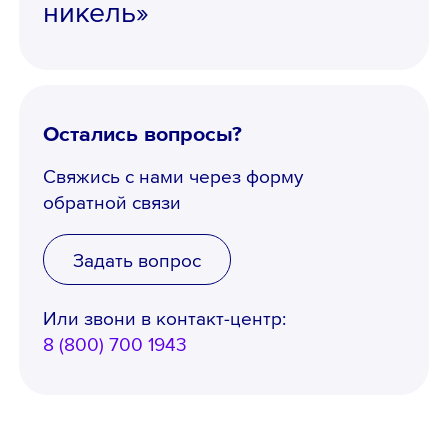
никель»
Email *
Остались вопросы?
Свяжись с нами через форму
Вопрос *
обратной связи
Задать вопрос
Или звони в контакт-центр:
8 (800) 700 1943