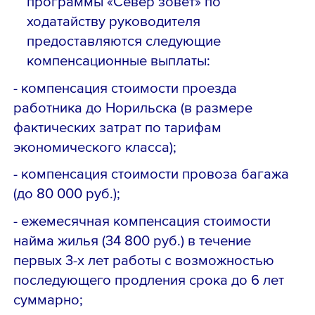
программы «Север зовет» по
ходатайству руководителя
предоставляются следующие
компенсационные выплаты:
- компенсация стоимости проезда
работника до Норильска (в размере
фактических затрат по тарифам
экономического класса);
- компенсация стоимости провоза багажа
(до 80 000 руб.);
- ежемесячная компенсация стоимости
найма жилья (34 800 руб.) в течение
первых 3-х лет работы с возможностью
последующего продления срока до 6 лет
суммарно;