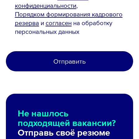
конфиденциальности
,
Порядком формирования кадрового
резерва
и
согласен
на обработку
персональных данных
Отправить
Не нашлось
подходящей вакансии?
Отправь своё резюме