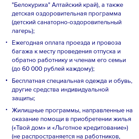
"Белокуриха" Алтайский край), а также
детская оздоровительная программа
(детский санаторно-оздоровительный
лагерь);
Ежегодная оплата проезда и провоза
багажа к месту проведения отпуска и
обратно работнику и членам его семьи
(до 60 000 рублей каждому);
Бесплатная специальная одежда и обувь,
другие средства индивидуальной
защиты;
Жилищные программы, направленные на
оказание помощи в приобретении жилья
(«Твой дом» и «Льготное кредитование»)
(не распространяется на работников,