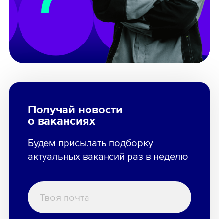
Получай новости
о вакансиях
Будем присылать подборку
актуальных вакансий раз в неделю