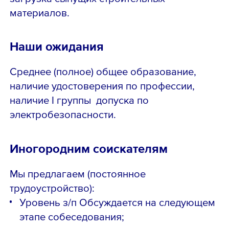
материалов.
Наши ожидания
Среднее (полное) общее образование,
наличие удостоверения по профессии,
наличие I группы допуска по
электробезопасности.
Иногородним соискателям
Мы предлагаем (постоянное
трудоустройство)
:
Уровень з/п Обсуждается на следующем
этапе собеседования;