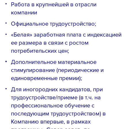
Работа в крупнейшей в отрасли
компании
Официальное трудоустройство;
«Белая» заработная плата с индексацией
ее размера в связи с ростом
потребительских цен;
Дополнительное материальное
стимулирование (периодические и
единовременные премии);
Для иногородних кандидатов, при
трудоустройстве/приеме (в т.ч. на
профессиональное обучение с
последующим трудоустройством) в
Компанию впервые, в рамках