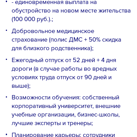
- единовременная выплата на
обустройство на новом месте жительства
(100 000 руб.).;
Добровольное медицинское
страхование (полис ДМС + 50% скидка
для близкого родственника);
Ежегодный отпуск от 52 дней + 4 дня
дороги (в случае работы во вредных
условиях труда отпуск от 90 дней и
выше);
Возможности обучения: собственный
корпоративный университет, внешние
учебные организации, бизнес-школы,
лучшие эксперты и тренеры;
Планирование карьеры: сотрудники