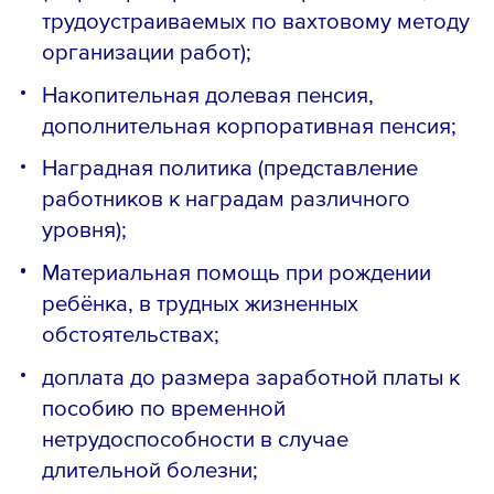
трудоустраиваемых по вахтовому методу
организации работ);
Накопительная долевая пенсия,
дополнительная корпоративная пенсия;
Наградная политика (представление
работников к наградам различного
уровня);
Материальная помощь при рождении
ребёнка, в трудных жизненных
обстоятельствах;
доплата до размера заработной платы к
пособию по временной
нетрудоспособности в случае
длительной болезни;