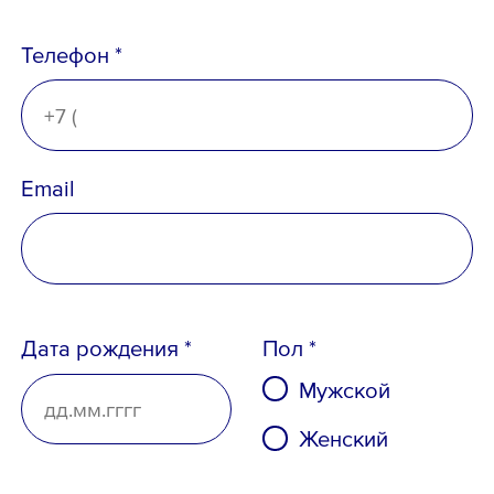
Телефон *
Email
Дата рождения *
Пол *
Мужской
Женский