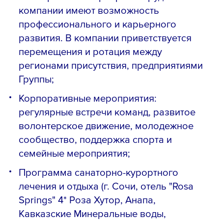
компании имеют возможность
профессионального и карьерного
развития. В компании приветствуется
перемещения и ротация между
регионами присутствия, предприятиями
Группы;
Корпоративные мероприятия:
регулярные встречи команд, развитое
волонтерское движение, молодежное
сообщество, поддержка спорта и
семейные мероприятия;
Программа санаторно-курортного
лечения и отдыха (г. Сочи, отель "Rosa
Springs" 4* Роза Хутор, Анапа,
Кавказские Минеральные воды,