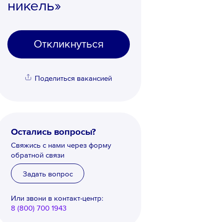
никель»
Откликнуться
Поделиться вакансией
Остались вопросы?
Свяжись с нами через форму
обратной связи
Задать вопрос
Или звони в контакт-центр:
8 (800) 700 1943