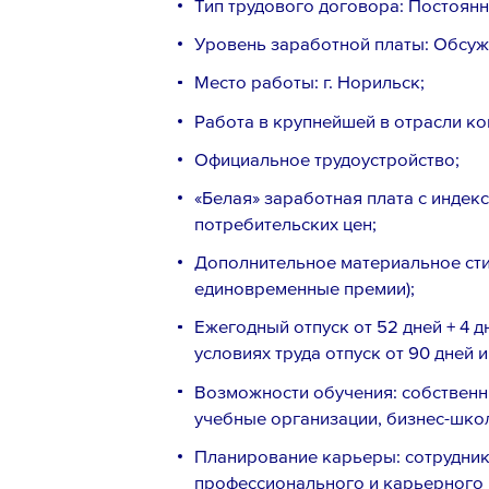
Тип трудового договора: Постоянны
Уровень заработной платы: Обсуж
Место работы: г. Норильск;
Работа в крупнейшей в отрасли ко
Официальное трудоустройство;
«Белая» заработная плата с индекс
потребительских цен;
Дополнительное материальное сти
единовременные премии);
Ежегодный отпуск от 52 дней + 4 д
условиях труда отпуск от 90 дней и
Возможности обучения: собственн
учебные организации, бизнес-шко
Планирование карьеры: сотрудни
профессионального и карьерного 