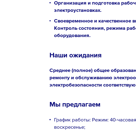
Организация и подготовка рабоч
электроустановках.
Своевременное и качественное в
Контроль состояния, режима раб
оборудования.
Наши ожидания
Среднее (полное) общее образован
ремонту и обслуживанию электроо
электробезопасности соответству
Мы предлагаем
График работы: Режим: 40-часовая
воскресенье;