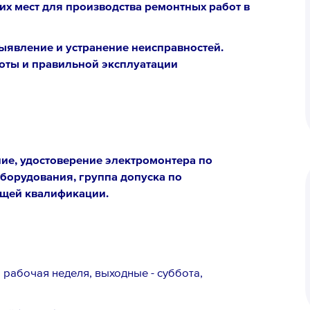
их мест для производства ремонтных работ в
ыявление и устранение неисправностей.
оты и правильной эксплуатации
ие, удостоверение электромонтера по
борудования, группа допуска по
ющей квалификации.
 рабочая неделя, выходные - суббота,